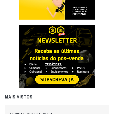
MAIS VISTOS
REVISTA PÓS-VENDA 131