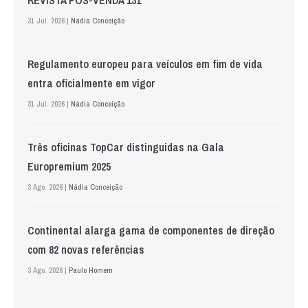
31 Jul. 2026 |
Nádia Conceição
Regulamento europeu para veículos em fim de vida
entra oficialmente em vigor
31 Jul. 2026 |
Nádia Conceição
Três oficinas TopCar distinguidas na Gala
Europremium 2025
3 Ago. 2026 |
Nádia Conceição
Continental alarga gama de componentes de direção
com 82 novas referências
3 Ago. 2026 |
Paulo Homem