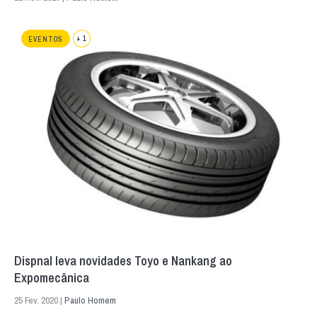
+ 1
EVENTOS
Dispnal leva novidades Toyo e Nankang ao
Expomecânica
25 Fev. 2020 |
Paulo Homem