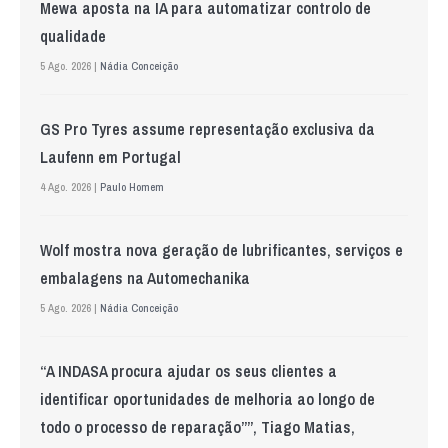
Mewa aposta na IA para automatizar controlo de
qualidade
5 Ago. 2026 |
Nádia Conceição
GS Pro Tyres assume representação exclusiva da
Laufenn em Portugal
4 Ago. 2026 |
Paulo Homem
Wolf mostra nova geração de lubrificantes, serviços e
embalagens na Automechanika
5 Ago. 2026 |
Nádia Conceição
“A INDASA procura ajudar os seus clientes a
identificar oportunidades de melhoria ao longo de
todo o processo de reparação””, Tiago Matias,