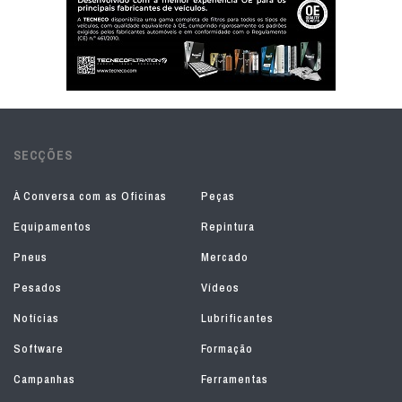
SECÇÕES
À Conversa com as Oficinas
Peças
Equipamentos
Repintura
Pneus
Mercado
Pesados
Vídeos
Notícias
Lubrificantes
Software
Formação
Campanhas
Ferramentas