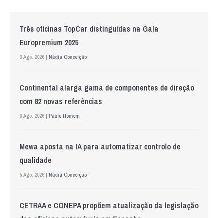
Três oficinas TopCar distinguidas na Gala
Europremium 2025
3 Ago. 2026 |
Nádia Conceição
Continental alarga gama de componentes de direção
com 82 novas referências
3 Ago. 2026 |
Paulo Homem
Mewa aposta na IA para automatizar controlo de
qualidade
5 Ago. 2026 |
Nádia Conceição
CETRAA e CONEPA propõem atualização da legislação