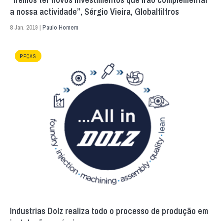
a nossa actividade”, Sérgio Vieira, Globalfiltros
8 Jan. 2019 |
Paulo Homem
PEÇAS
Industrias Dolz realiza todo o processo de produção em