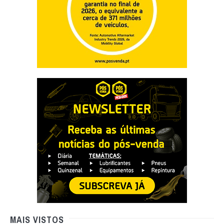
MAIS VISTOS