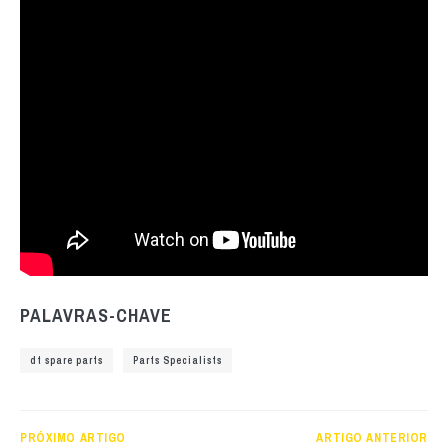
PALAVRAS-CHAVE
dt spare parts
Parts Specialists
PRÓXIMO ARTIGO
ARTIGO ANTERIOR