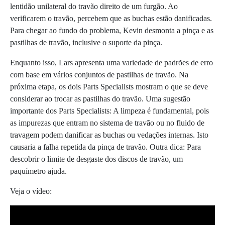
lentidão unilateral do travão direito de um furgão. Ao
verificarem o travão, percebem que as buchas estão danificadas.
Para chegar ao fundo do problema, Kevin desmonta a pinça e as
pastilhas de travão, inclusive o suporte da pinça.
Enquanto isso, Lars apresenta uma variedade de padrões de erro
com base em vários conjuntos de pastilhas de travão. Na
próxima etapa, os dois Parts Specialists mostram o que se deve
considerar ao trocar as pastilhas do travão. Uma sugestão
importante dos Parts Specialists: A limpeza é fundamental, pois
as impurezas que entram no sistema de travão ou no fluido de
travagem podem danificar as buchas ou vedações internas. Isto
causaria a falha repetida da pinça de travão. Outra dica: Para
descobrir o limite de desgaste dos discos de travão, um
paquímetro ajuda.
Veja o vídeo: