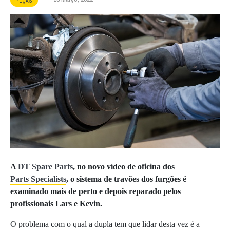
PEÇAS
A
DT Spare Parts
, no novo vídeo de oficina dos
Parts Specialists
, o sistema de travões dos furgões é
examinado mais de perto e depois reparado pelos
profissionais Lars e Kevin.
O problema com o qual a dupla tem que lidar desta vez é a