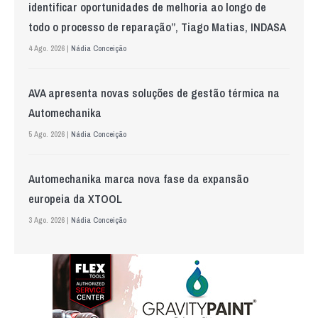
identificar oportunidades de melhoria ao longo de
todo o processo de reparação”, Tiago Matias, INDASA
4 Ago. 2026 |
Nádia Conceição
AVA apresenta novas soluções de gestão térmica na
Automechanika
5 Ago. 2026 |
Nádia Conceição
Automechanika marca nova fase da expansão
europeia da XTOOL
3 Ago. 2026 |
Nádia Conceição