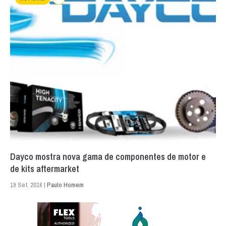
Dayco mostra nova gama de componentes de motor e
de kits aftermarket
19 Set. 2016 |
Paulo Homem