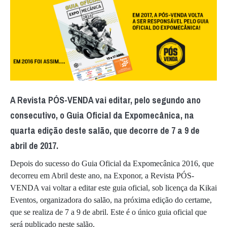
A Revista PÓS-VENDA vai editar, pelo segundo ano
consecutivo, o Guia Oficial da Expomecânica, na
quarta edição deste salão, que decorre de 7 a 9 de
abril de 2017.
Depois do sucesso do Guia Oficial da Expomecânica 2016, que
decorreu em Abril deste ano, na Exponor, a Revista PÓS-
VENDA vai voltar a editar este guia oficial, sob licença da Kikai
Eventos, organizadora do salão, na próxima edição do certame,
que se realiza de 7 a 9 de abril. Este é o único guia oficial que
será publicado neste salão.