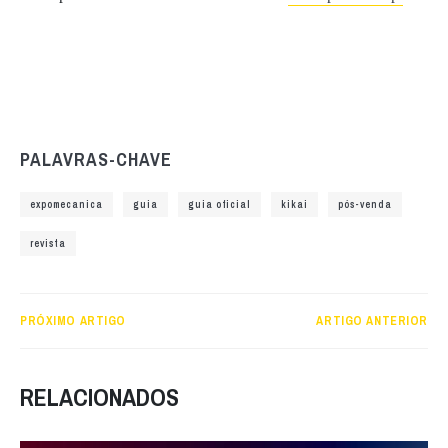
PALAVRAS-CHAVE
expomecanica
guia
guia oficial
kikai
pós-venda
revista
PRÓXIMO ARTIGO
ARTIGO ANTERIOR
RELACIONADOS