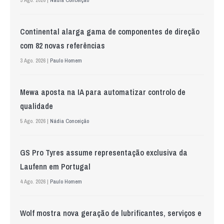
3 Ago. 2026 |
Nádia Conceição
Continental alarga gama de componentes de direção
com 82 novas referências
3 Ago. 2026 |
Paulo Homem
Mewa aposta na IA para automatizar controlo de
qualidade
5 Ago. 2026 |
Nádia Conceição
GS Pro Tyres assume representação exclusiva da
Laufenn em Portugal
4 Ago. 2026 |
Paulo Homem
Wolf mostra nova geração de lubrificantes, serviços e