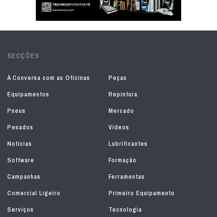
SECÇÕES
À Conversa com as Oficinas
Peças
Equipamentos
Repintura
Pneus
Mercado
Pesados
Vídeos
Notícias
Lubrificantes
Software
Formação
Campanhas
Ferramentas
Comercial Ligeiro
Primeiro Equipamento
Serviços
Tecnologia