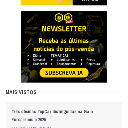
MAIS VISTOS
Três oficinas TopCar distinguidas na Gala
Europremium 2025