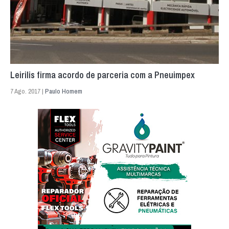
Leirilis firma acordo de parceria com a Pneuimpex
7 Ago. 2017 |
Paulo Homem