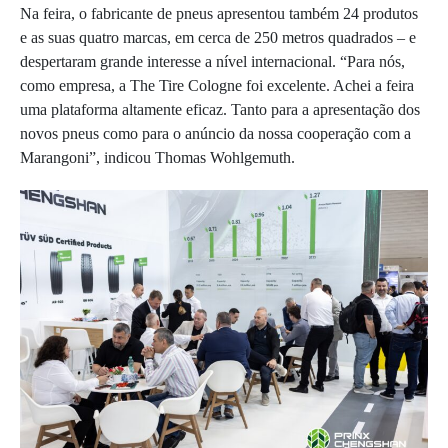
Na feira, o fabricante de pneus apresentou também 24 produtos
e as suas quatro marcas, em cerca de 250 metros quadrados – e
despertaram grande interesse a nível internacional. “Para nós,
como empresa, a The Tire Cologne foi excelente. Achei a feira
uma plataforma altamente eficaz. Tanto para a apresentação dos
novos pneus como para o anúncio da nossa cooperação com a
Marangoni”, indicou Thomas Wohlgemuth.