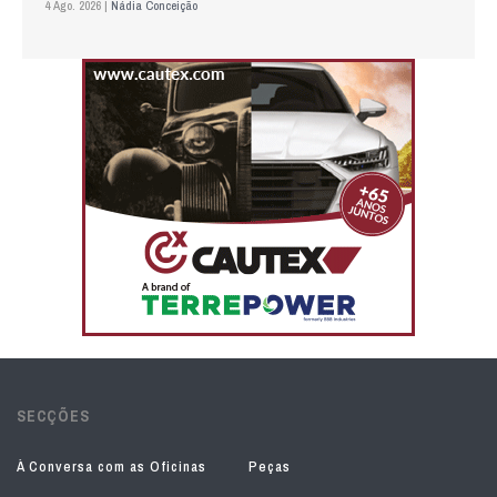
4 Ago. 2026 |
Nádia Conceição
SECÇÕES
À Conversa com as Oficinas
Peças