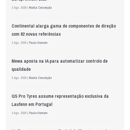
3 Ago. 2026 |
Nádia Conceição
Continental alarga gama de componentes de direção
com 82 novas referências
3 Ago. 2026 |
Paulo Homem
Mewa aposta na IA para automatizar controlo de
qualidade
5 Ago. 2026 |
Nádia Conceição
GS Pro Tyres assume representação exclusiva da
Laufenn em Portugal
4 Ago. 2026 |
Paulo Homem