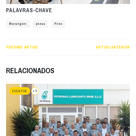
PALAVRAS-CHAVE
Marangoni
pneus
Prinx
PRÓXIMO ARTIGO
ARTIGO ANTERIOR
RELACIONADOS
+ 2
EVENTOS