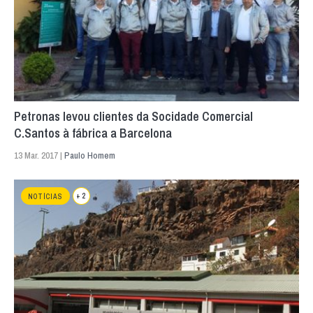
Petronas levou clientes da Socidade Comercial
C.Santos à fábrica a Barcelona
13 Mar. 2017 |
Paulo Homem
+ 2
NOTÍCIAS