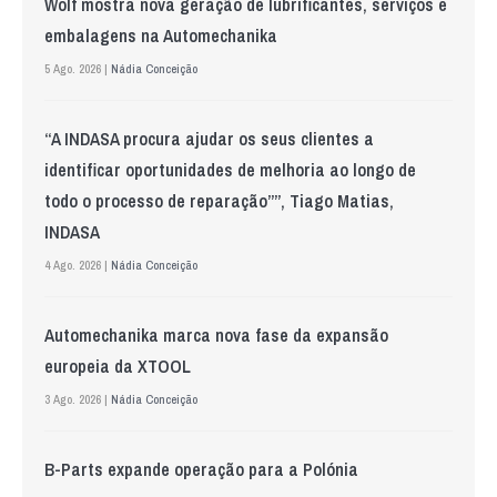
Wolf mostra nova geração de lubrificantes, serviços e
embalagens na Automechanika
5 Ago. 2026 |
Nádia Conceição
“A INDASA procura ajudar os seus clientes a
identificar oportunidades de melhoria ao longo de
todo o processo de reparação””, Tiago Matias,
INDASA
4 Ago. 2026 |
Nádia Conceição
Automechanika marca nova fase da expansão
europeia da XTOOL
3 Ago. 2026 |
Nádia Conceição
B-Parts expande operação para a Polónia