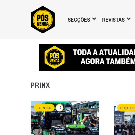
SECÇÕES
REVISTAS
PRINX
+ 2
EVENTOS
PESADOS