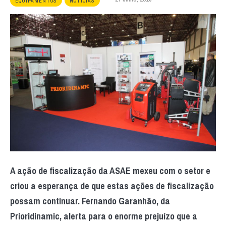
EQUIPAMENTOS
NOTÍCIAS
A ação de fiscalização da ASAE mexeu com o setor e
criou a esperança de que estas ações de fiscalização
possam continuar. Fernando Garanhão, da
Prioridinamic, alerta para o enorme prejuízo que a