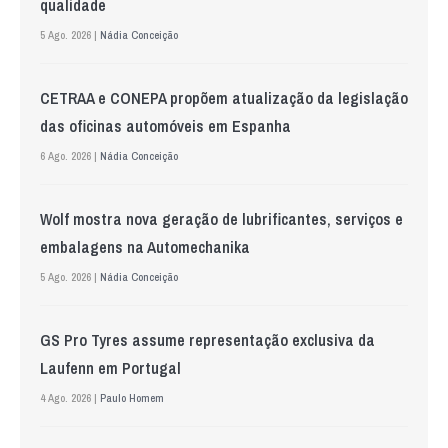
qualidade
5 Ago. 2026 |
Nádia Conceição
CETRAA e CONEPA propõem atualização da legislação
das oficinas automóveis em Espanha
6 Ago. 2026 |
Nádia Conceição
Wolf mostra nova geração de lubrificantes, serviços e
embalagens na Automechanika
5 Ago. 2026 |
Nádia Conceição
GS Pro Tyres assume representação exclusiva da
Laufenn em Portugal
4 Ago. 2026 |
Paulo Homem