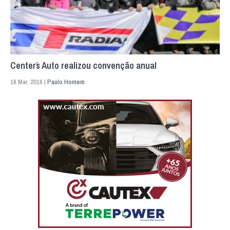
Center´s Auto realizou convenção anual
16 Mar. 2016 |
Paulo Homem