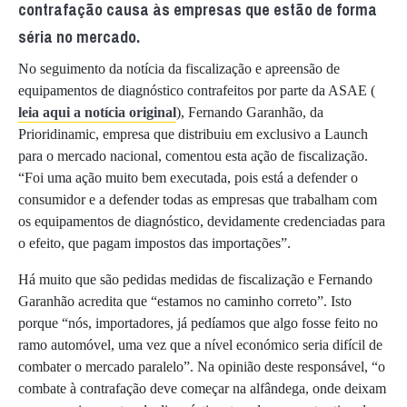
contrafação causa às empresas que estão de forma
séria no mercado.
No seguimento da notícia da fiscalização e apreensão de
equipamentos de diagnóstico contrafeitos por parte da ASAE (
leia aqui a notícia original
), Fernando Garanhão, da
Prioridinamic, empresa que distribuiu em exclusivo a Launch
para o mercado nacional, comentou esta ação de fiscalização.
“Foi uma ação muito bem executada, pois está a defender o
consumidor e a defender todas as empresas que trabalham com
os equipamentos de diagnóstico, devidamente credenciadas para
o efeito, que pagam impostos das importações”.
Há muito que são pedidas medidas de fiscalização e Fernando
Garanhão acredita que “estamos no caminho correto”. Isto
porque “nós, importadores, já pedíamos que algo fosse feito no
ramo automóvel, uma vez que a nível económico seria difícil de
combater o mercado paralelo”. Na opinião deste responsável, “o
combate à contrafação deve começar na alfândega, onde deixam