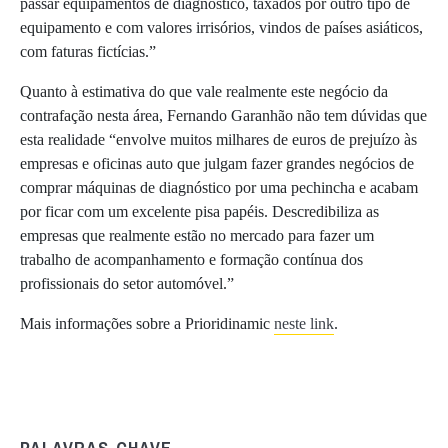
passar equipamentos de diagnóstico, taxados por outro tipo de
equipamento e com valores irrisórios, vindos de países asiáticos,
com faturas fictícias.”
Quanto à estimativa do que vale realmente este negócio da
contrafação nesta área, Fernando Garanhão não tem dúvidas que
esta realidade “envolve muitos milhares de euros de prejuízo às
empresas e oficinas auto que julgam fazer grandes negócios de
comprar máquinas de diagnóstico por uma pechincha e acabam
por ficar com um excelente pisa papéis. Descredibiliza as
empresas que realmente estão no mercado para fazer um
trabalho de acompanhamento e formação contínua dos
profissionais do setor automóvel.”
Mais informações sobre a Prioridinamic
neste link
.