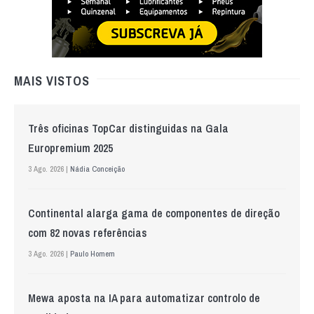
MAIS VISTOS
Três oficinas TopCar distinguidas na Gala
Europremium 2025
3 Ago. 2026 |
Nádia Conceição
Continental alarga gama de componentes de direção
com 82 novas referências
3 Ago. 2026 |
Paulo Homem
Mewa aposta na IA para automatizar controlo de