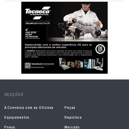
SECÇÕES
À Conversa com as Oficinas
Peças
Equipamentos
Repintura
Pneus
Mercado