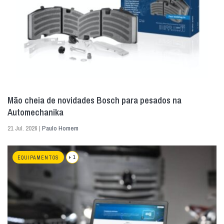
Mão cheia de novidades Bosch para pesados na
Automechanika
21 Jul. 2026 |
Paulo Homem
+ 1
EQUIPAMENTOS