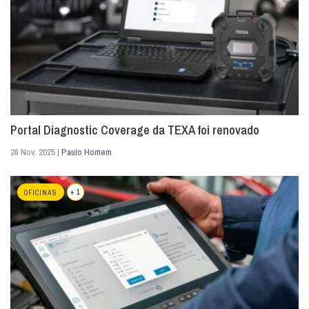
Portal Diagnostic Coverage da TEXA foi renovado
26 Nov. 2025 |
Paulo Homem
+ 1
OFICINAS