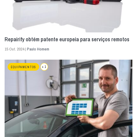
Repairify obtém patente europeia para serviços remotos
15 Out. 2024 |
Paulo Homem
+ 1
EQUIPAMENTOS