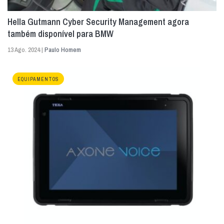
Hella Gutmann Cyber Security Management agora
também disponível para BMW
13 Ago. 2024 |
Paulo Homem
EQUIPAMENTOS