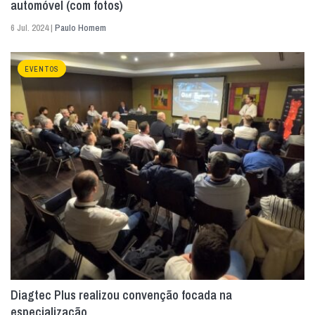
automóvel (com fotos)
6 Jul. 2024 |
Paulo Homem
EVENTOS
Diagtec Plus realizou convenção focada na
especialização