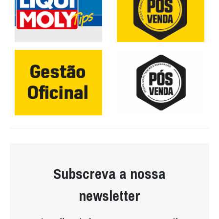
Subscreva a nossa
newsletter