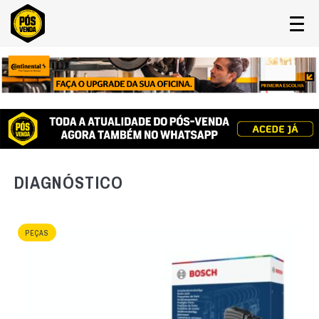
DIAGNÓSTICO
PEÇAS