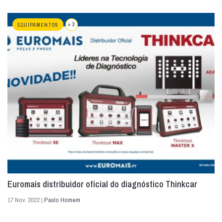
+ 3
EQUIPAMENTOS
Euromais distribuidor oficial do diagnóstico Thinkcar
17 Nov. 2022 |
Paulo Homem