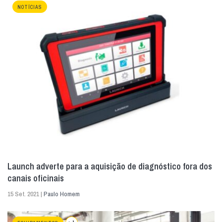
NOTÍCIAS
Launch adverte para a aquisição de diagnóstico fora dos
canais oficinais
15 Set. 2021 |
Paulo Homem