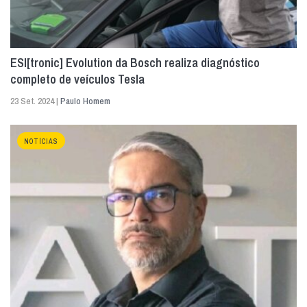
ESI[tronic] Evolution da Bosch realiza diagnóstico
completo de veículos Tesla
23 Set. 2024 |
Paulo Homem
NOTÍCIAS