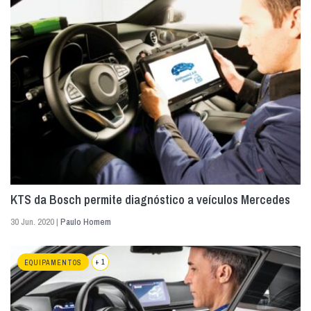
KTS da Bosch permite diagnóstico a veículos Mercedes
30 Jun. 2020 |
Paulo Homem
+ 1
EQUIPAMENTOS