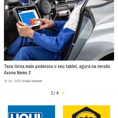
Texa torna mais poderoso o seu tablet, agora na versão
Axone Nemo 2
18 Jun. 2020 |
Paulo Homem
1 / 4