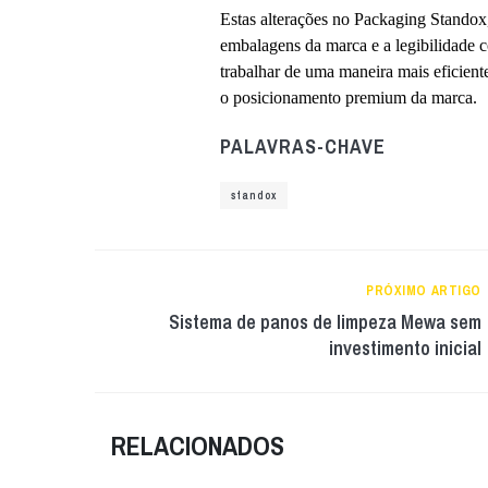
Estas alterações no Packaging Standox
embalagens da marca e a legibilidade co
trabalhar de uma maneira mais eficient
o posicionamento premium da marca.
PALAVRAS-CHAVE
standox
PRÓXIMO ARTIGO
Sistema de panos de limpeza Mewa sem
investimento inicial
RELACIONADOS