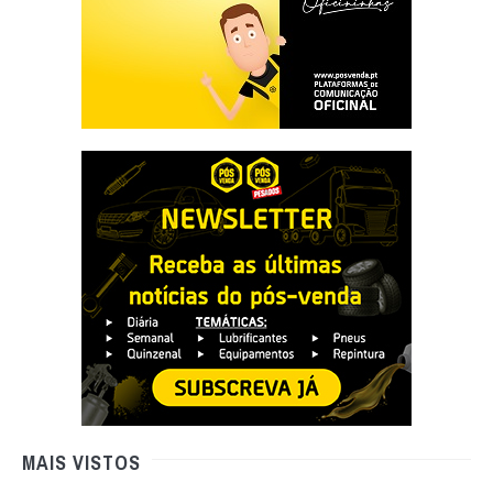
MAIS VISTOS