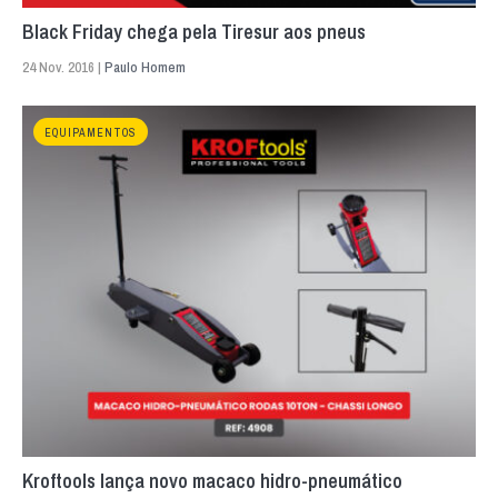
Black Friday chega pela Tiresur aos pneus
24 Nov. 2016 |
Paulo Homem
EQUIPAMENTOS
Kroftools lança novo macaco hidro-pneumático