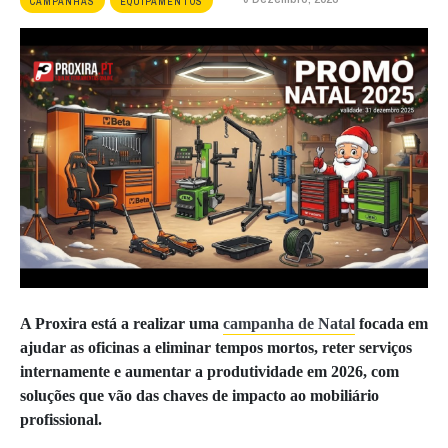
CAMPANHAS
EQUIPAMENTOS
A Proxira está a realizar uma
campanha de Natal
focada em
ajudar as oficinas a eliminar tempos mortos, reter serviços
internamente e aumentar a produtividade em 2026, com
soluções que vão das chaves de impacto ao mobiliário
profissional.