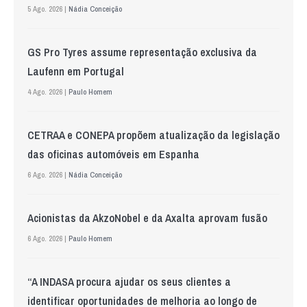
5 Ago. 2026 |
Nádia Conceição
GS Pro Tyres assume representação exclusiva da
Laufenn em Portugal
4 Ago. 2026 |
Paulo Homem
CETRAA e CONEPA propõem atualização da legislação
das oficinas automóveis em Espanha
6 Ago. 2026 |
Nádia Conceição
Acionistas da AkzoNobel e da Axalta aprovam fusão
6 Ago. 2026 |
Paulo Homem
“A INDASA procura ajudar os seus clientes a
identificar oportunidades de melhoria ao longo de