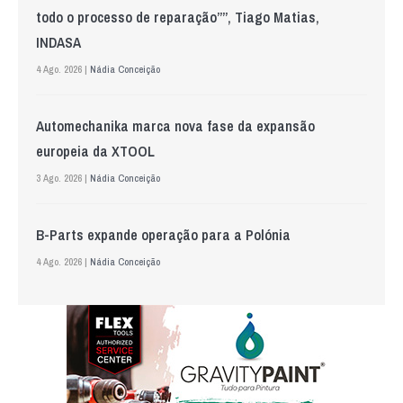
todo o processo de reparação””, Tiago Matias,
INDASA
4 Ago. 2026 |
Nádia Conceição
Automechanika marca nova fase da expansão
europeia da XTOOL
3 Ago. 2026 |
Nádia Conceição
B-Parts expande operação para a Polónia
4 Ago. 2026 |
Nádia Conceição