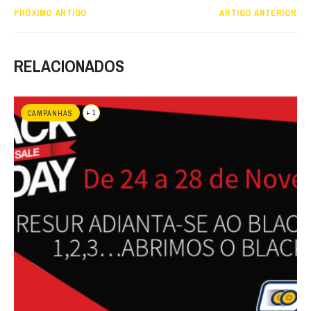
PRÓXIMO ARTIGO
ARTIGO ANTERIOR
RELACIONADOS
+ 1
CAMPANHAS