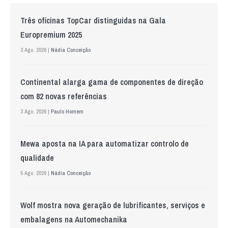
Três oficinas TopCar distinguidas na Gala
Europremium 2025
3 Ago. 2026 |
Nádia Conceição
Continental alarga gama de componentes de direção
com 82 novas referências
3 Ago. 2026 |
Paulo Homem
Mewa aposta na IA para automatizar controlo de
qualidade
5 Ago. 2026 |
Nádia Conceição
Wolf mostra nova geração de lubrificantes, serviços e
embalagens na Automechanika