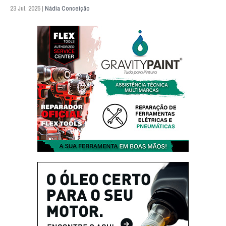
23 Jul. 2025 |
Nádia Conceição