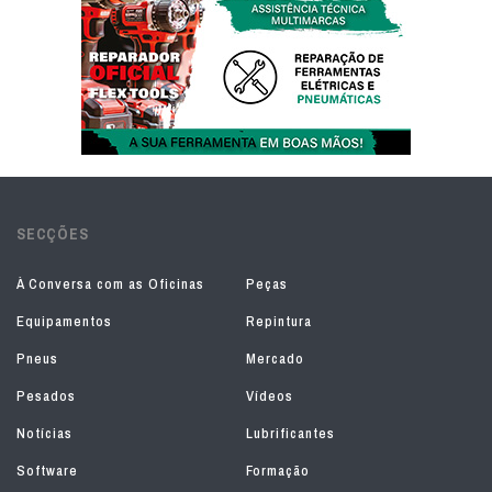
SECÇÕES
À Conversa com as Oficinas
Peças
Equipamentos
Repintura
Pneus
Mercado
Pesados
Vídeos
Notícias
Lubrificantes
Software
Formação