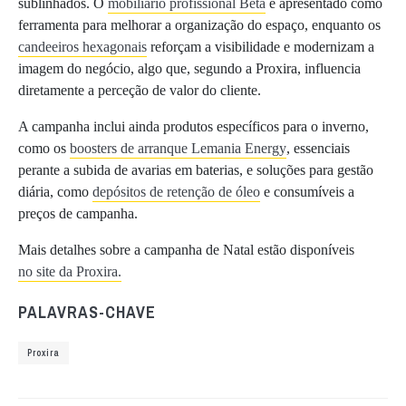
sublinhados. O
mobiliário profissional Beta
é apresentado como
ferramenta para melhorar a organização do espaço, enquanto os
candeeiros hexagonais
reforçam a visibilidade e modernizam a
imagem do negócio, algo que, segundo a Proxira, influencia
diretamente a perceção de valor do cliente.
A campanha inclui ainda produtos específicos para o inverno,
como os
boosters de arranque Lemania Energy
, essenciais
perante a subida de avarias em baterias, e soluções para gestão
diária, como
depósitos de retenção de óleo
e consumíveis a
preços de campanha.
Mais detalhes sobre a campanha de Natal estão disponíveis
no site da Proxira.
PALAVRAS-CHAVE
Proxira