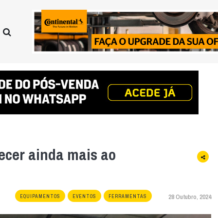
ecer ainda mais ao
28 Outubro, 2024
EQUIPAMENTOS
EVENTOS
FERRAMENTAS