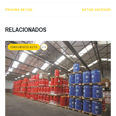
PRÓXIMO ARTIGO
ARTIGO ANTERIOR
RELACIONADOS
+ 1
CONSUMÍVEIS AUTO