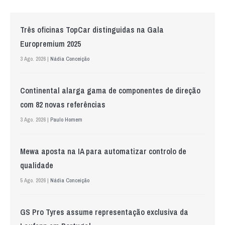
Três oficinas TopCar distinguidas na Gala
Europremium 2025
3 Ago. 2026 |
Nádia Conceição
Continental alarga gama de componentes de direção
com 82 novas referências
3 Ago. 2026 |
Paulo Homem
Mewa aposta na IA para automatizar controlo de
qualidade
5 Ago. 2026 |
Nádia Conceição
GS Pro Tyres assume representação exclusiva da