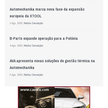
Automechanika marca nova fase da expansão
europeia da XTOOL
3 Ago. 2026 |
Nádia Conceição
B-Parts expande operação para a Polónia
4 Ago. 2026 |
Nádia Conceição
AVA apresenta novas soluções de gestão térmica na
Automechanika
5 Ago. 2026 |
Nádia Conceição