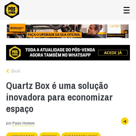
Back
Quartz Box é uma solução
inovadora para economizar
espaço
por
Paulo Homem