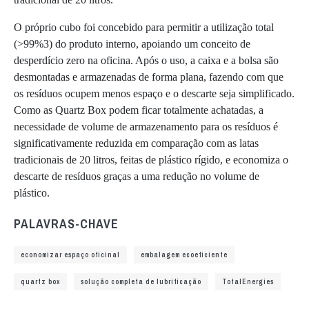
O próprio cubo foi concebido para permitir a utilização total
(>99%3) do produto interno, apoiando um conceito de
desperdício zero na oficina. Após o uso, a caixa e a bolsa são
desmontadas e armazenadas de forma plana, fazendo com que
os resíduos ocupem menos espaço e o descarte seja simplificado.
Como as Quartz Box podem ficar totalmente achatadas, a
necessidade de volume de armazenamento para os resíduos é
significativamente reduzida em comparação com as latas
tradicionais de 20 litros, feitas de plástico rígido, e economiza o
descarte de resíduos graças a uma redução no volume de
plástico.
PALAVRAS-CHAVE
economizar espaço oficinal
embalagem ecoeficiente
quartz box
solução completa de lubrificação
TotalEnergies