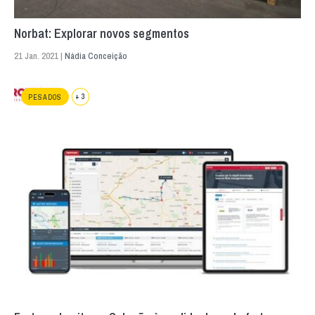
Norbat: Explorar novos segmentos
21 Jan. 2021 |
Nádia Conceição
+ 3
PESADOS