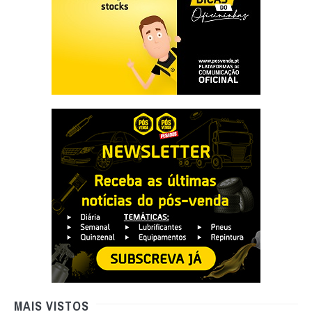
MAIS VISTOS