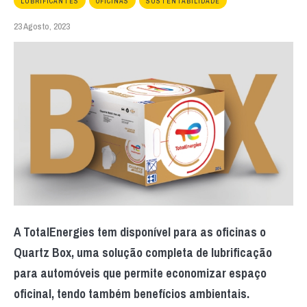
LUBRIFICANTES
OFICINAS
SUSTENTABILIDADE
23 Agosto, 2023
A TotalEnergies tem disponível para as oficinas o
Quartz Box, uma solução completa de lubrificação
para automóveis que permite economizar espaço
oficinal, tendo também benefícios ambientais.