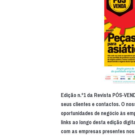
Edição n.º1 da Revista PÓS-VENDA
seus clientes e contactos. O nos
oportunidades de negócio às empr
links ao longo desta edição digi
com as empresas presentes nos 