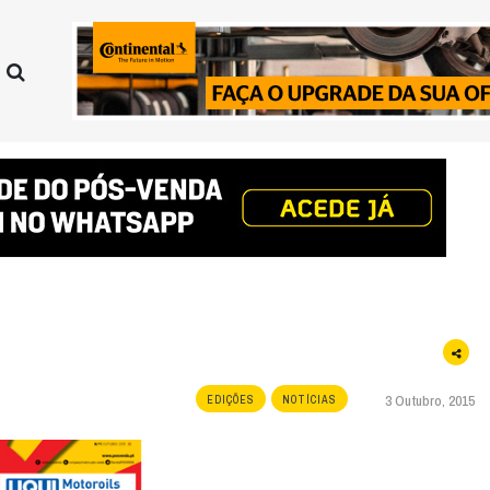
3 Outubro, 2015
EDIÇÕES
NOTÍCIAS