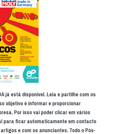
 já está disponível. Leia e partilhe com os
so objetivo é informar e proporcionar
esa. Por isso vai poder clicar em vários
tal para ficar automaticamente em contacto
artigos e com os anunciantes. Todo o Pós-