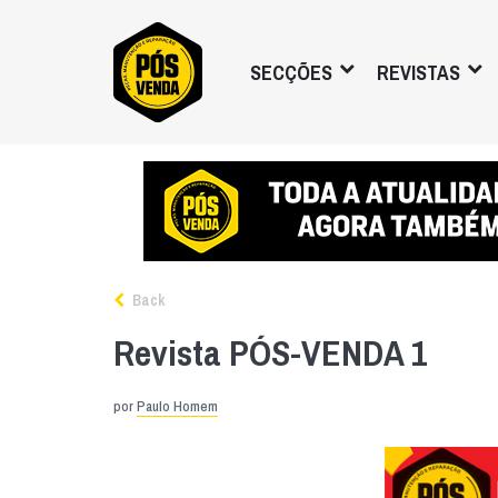
SECÇÕES
REVISTAS
Back
Revista PÓS-VENDA 1
por
Paulo Homem