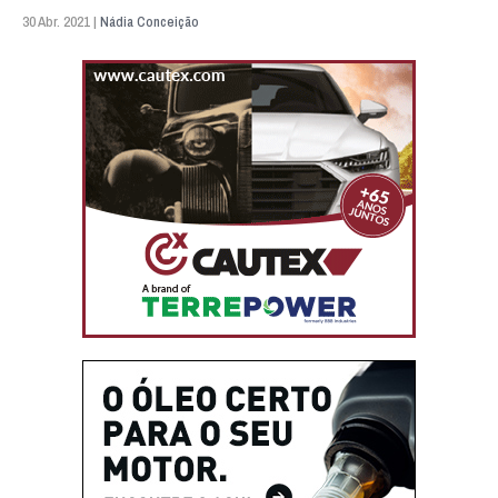
30 Abr. 2021 |
Nádia Conceição