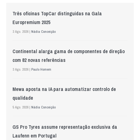
Três oficinas TopCar distinguidas na Gala
Europremium 2025
3 Ago. 2026 |
Nádia Conceição
Continental alarga gama de componentes de direção
com 82 novas referências
3 Ago. 2026 |
Paulo Homem
Mewa aposta na IA para automatizar controlo de
qualidade
5 Ago. 2026 |
Nádia Conceição
GS Pro Tyres assume representação exclusiva da
Laufenn em Portugal