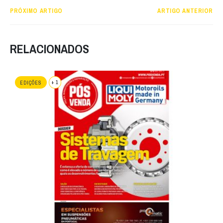
PRÓXIMO ARTIGO
ARTIGO ANTERIOR
RELACIONADOS
+ 1
EDIÇÕES