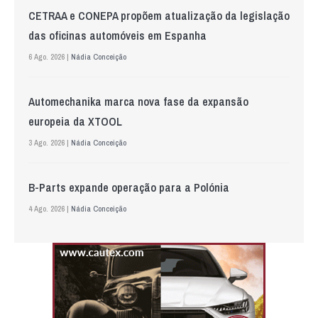
CETRAA e CONEPA propõem atualização da legislação
das oficinas automóveis em Espanha
6 Ago. 2026 |
Nádia Conceição
Automechanika marca nova fase da expansão
europeia da XTOOL
3 Ago. 2026 |
Nádia Conceição
B-Parts expande operação para a Polónia
4 Ago. 2026 |
Nádia Conceição