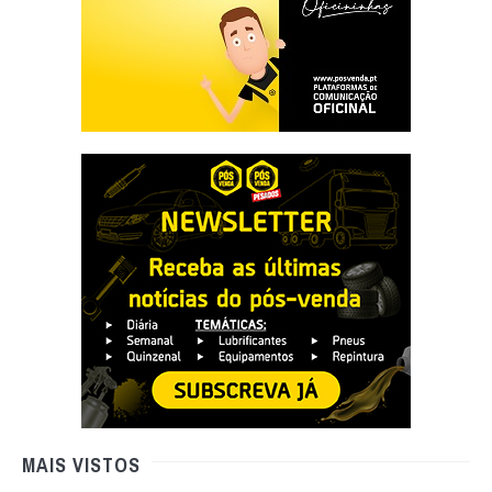
MAIS VISTOS