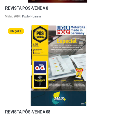
REVISTA PÓS-VENDA 8
5 Mai. 2016 |
Paulo Homem
EDIÇÕES
REVISTA PÓS-VENDA 68