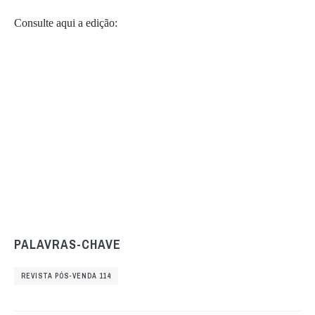
Consulte aqui a edição:
PALAVRAS-CHAVE
REVISTA PÓS-VENDA 114