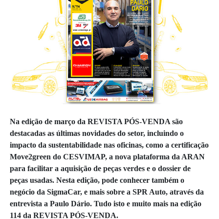
Na edição de março da REVISTA PÓS-VENDA são
destacadas as últimas novidades do setor, incluindo o
impacto da sustentabilidade nas oficinas, como a certificação
Move2green do CESVIMAP, a nova plataforma da ARAN
para facilitar a aquisição de peças verdes e o dossier de
peças usadas. Nesta edição, pode conhecer também o
negócio da SigmaCar, e mais sobre a SPR Auto, através da
entrevista a Paulo Dário. Tudo isto e muito mais na edição
114 da REVISTA PÓS-VENDA.