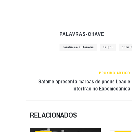
PALAVRAS-CHAVE
condução autónoma
delphi
primei
PRÓXIMO ARTIGO
Safame apresenta marcas de pneus Leao e
Intertrac no Expomecânica
RELACIONADOS