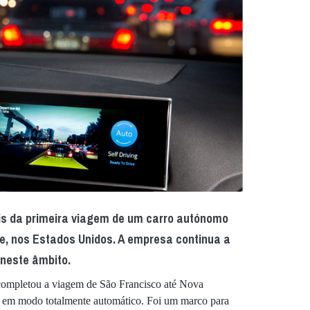
s da primeira viagem de um carro autónomo
ue, nos Estados Unidos. A empresa continua a
neste âmbito.
completou a viagem de São Francisco até Nova
a em modo totalmente automático. Foi um marco para