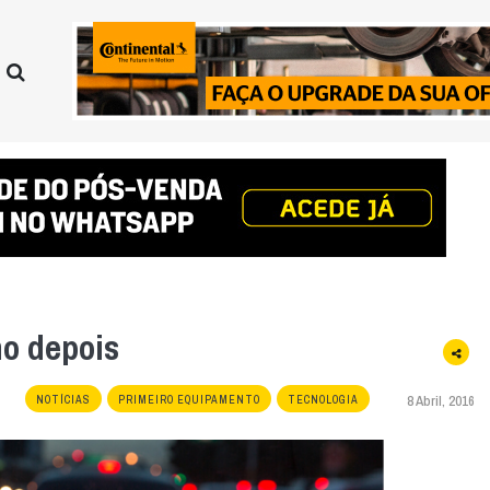
o depois
8 Abril, 2016
NOTÍCIAS
PRIMEIRO EQUIPAMENTO
TECNOLOGIA