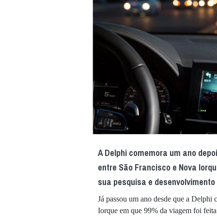
A Delphi comemora um ano depoi
entre São Francisco e Nova Iorq
sua pesquisa e desenvolvimento 
Já passou um ano desde que a Delphi 
Iorque em que 99% da viagem foi feit