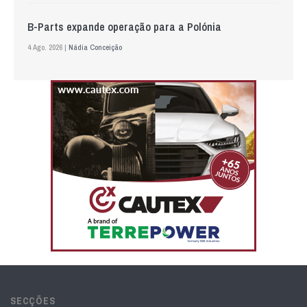
B-Parts expande operação para a Polónia
4 Ago. 2026 |
Nádia Conceição
SECÇÕES