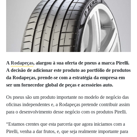
A
Rodapeças
, alargou à sua oferta de pneus a marca Pirelli.
A decisão de adicionar este produto ao portfólio de produtos
da Rodapeças, prende-se com a estratégia da empresa em
ser um fornecedor global de peças e acessórios auto.
Os pneus são um produto importante no modelo de negócio das
oficinas independentes e, a Rodapeças pretende contribuir assim
para o desenvolvimento desse negócio com os produtos Pirelli.
“Estamos crentes que esta parceria que agora iniciamos com a
Pirelli, venha a dar frutos, e, que seja realmente importante para