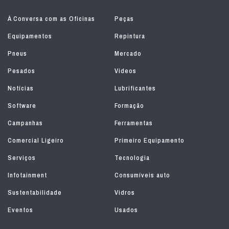
À Conversa com as Oficinas
Peças
Equipamentos
Repintura
Pneus
Mercado
Pesados
Vídeos
Notícias
Lubrificantes
Software
Formação
Campanhas
Ferramentas
Comercial Ligeiro
Primeiro Equipamento
Serviços
Tecnologia
Infotainment
Consumíveis auto
Sustentabilidade
Vidros
Eventos
Usados