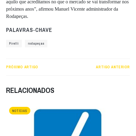
aquilo que acreditamos no que o mercado se vai transformar nos
próximos anos”, afirmou Manuel Vicente administrador da
Rodapeças.
PALAVRAS-CHAVE
Pirelli
rodapeças
PRÓXIMO ARTIGO
ARTIGO ANTERIOR
RELACIONADOS
NOTÍCIAS