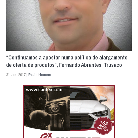
“Continuamos a apostar numa política de alargamento
de oferta de produtos”, Fernando Abrantes, Trusaco
31 Jan. 2017 |
Paulo Homem