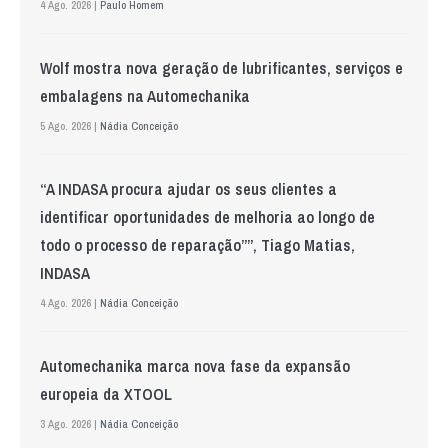
4 Ago. 2026 |
Paulo Homem
Wolf mostra nova geração de lubrificantes, serviços e
embalagens na Automechanika
5 Ago. 2026 |
Nádia Conceição
“A INDASA procura ajudar os seus clientes a
identificar oportunidades de melhoria ao longo de
todo o processo de reparação””, Tiago Matias,
INDASA
4 Ago. 2026 |
Nádia Conceição
Automechanika marca nova fase da expansão
europeia da XTOOL
3 Ago. 2026 |
Nádia Conceição