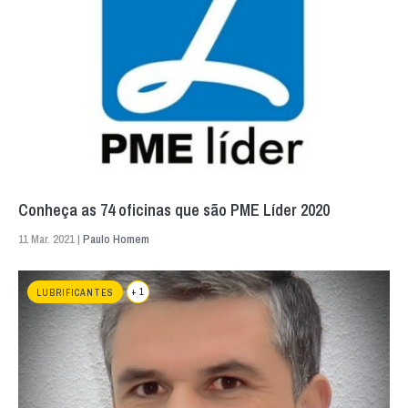
Conheça as 74 oficinas que são PME Líder 2020
11 Mar. 2021 |
Paulo Homem
+ 1
LUBRIFICANTES