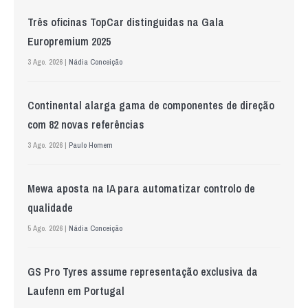
Três oficinas TopCar distinguidas na Gala
Europremium 2025
3 Ago. 2026 |
Nádia Conceição
Continental alarga gama de componentes de direção
com 82 novas referências
3 Ago. 2026 |
Paulo Homem
Mewa aposta na IA para automatizar controlo de
qualidade
5 Ago. 2026 |
Nádia Conceição
GS Pro Tyres assume representação exclusiva da
Laufenn em Portugal