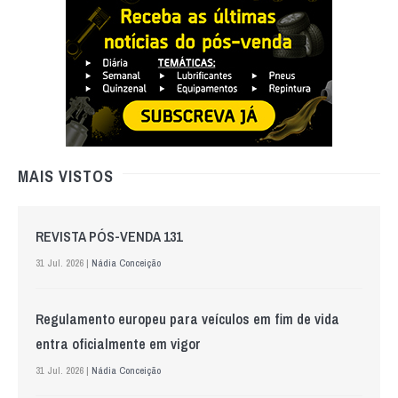
MAIS VISTOS
REVISTA PÓS-VENDA 131
31 Jul. 2026 |
Nádia Conceição
Regulamento europeu para veículos em fim de vida
entra oficialmente em vigor
31 Jul. 2026 |
Nádia Conceição