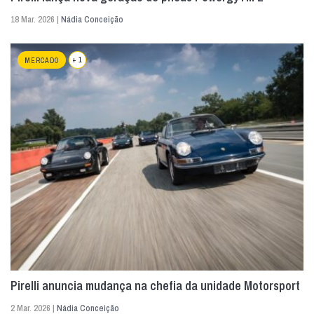
18 Mar. 2026 |
Nádia Conceição
+ 1
MERCADO
Pirelli anuncia mudança na chefia da unidade Motorsport
2 Mar. 2026 |
Nádia Conceição