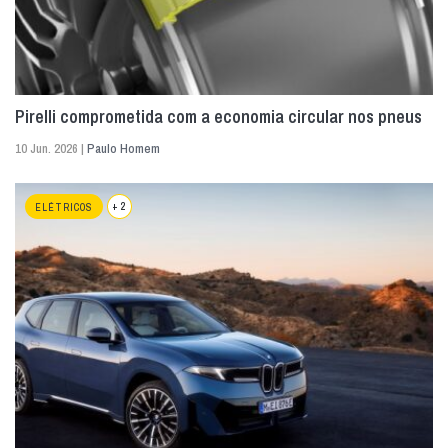
Pirelli comprometida com a economia circular nos pneus
10 Jun. 2026 |
Paulo Homem
+ 2
ELÉTRICOS