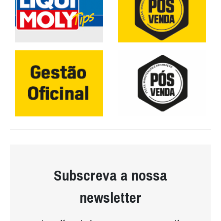
Subscreva a nossa
newsletter