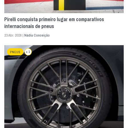
Pirelli conquista primeiro lugar em comparativos
internacionais de pneus
23 Abr. 2026 |
Nádia Conceição
+ 1
PNEUS