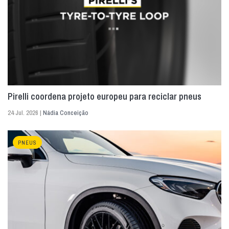
Pirelli coordena projeto europeu para reciclar pneus
24 Jul. 2026 |
Nádia Conceição
PNEUS