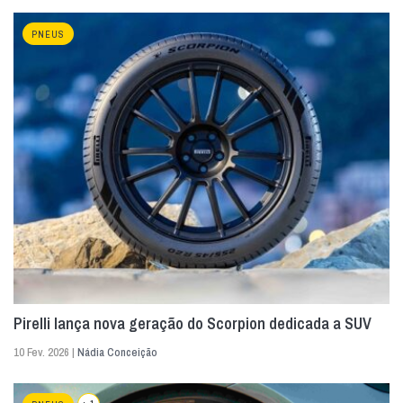
PNEUS
Pirelli lança nova geração do Scorpion dedicada a SUV
10 Fev. 2026 |
Nádia Conceição