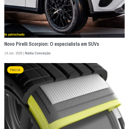
Novo Pirelli Scorpion: O especialista em SUVs
14 Jun. 2026 |
Nádia Conceição
PNEUS