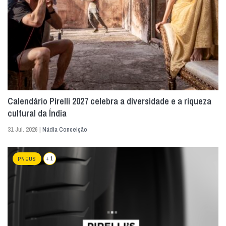
Calendário Pirelli 2027 celebra a diversidade e a riqueza
cultural da Índia
31 Jul. 2026 |
Nádia Conceição
+ 1
PNEUS