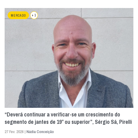
+ 1
MERCADO
“Deverá continuar a verificar-se um crescimento do
segmento de jantes de 19” ou superior”, Sérgio Sá, Pirelli
27 Fev. 2026 |
Nádia Conceição