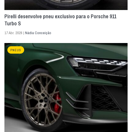
Pirelli desenvolve pneu exclusivo para o Porsche 911
Turbo S
17 Abr. 2026 |
Nádia Conceição
PNEUS