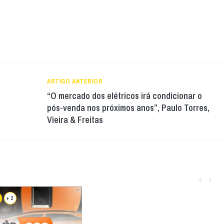
ARTIGO ANTERIOR
“O mercado dos elétricos irá condicionar o
pós-venda nos próximos anos”, Paulo Torres,
Vieira & Freitas
+ 2