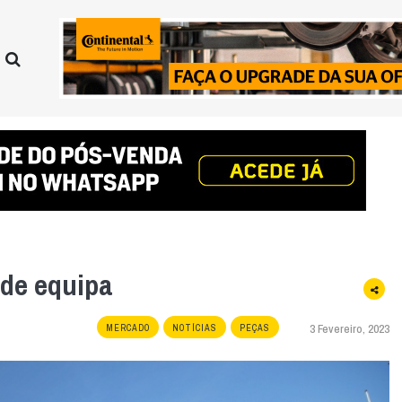
de equipa
3 Fevereiro, 2023
MERCADO
NOTÍCIAS
PEÇAS