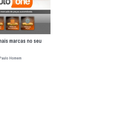
ais marcas no seu
Paulo Homem