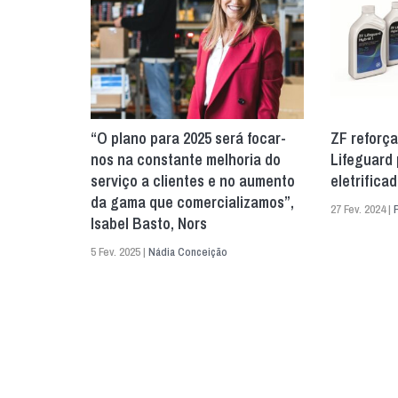
“O plano para 2025 será focar-
ZF reforça
nos na constante melhoria do
Lifeguard 
serviço a clientes e no aumento
eletrifica
da gama que comercializamos”,
27 Fev. 2024 |
Isabel Basto, Nors
5 Fev. 2025 |
Nádia Conceição