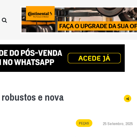
 robustos e nova
25 Setembro, 2025
PEÇAS