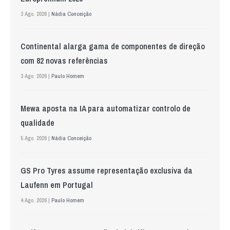
3 Ago. 2026 |
Nádia Conceição
Continental alarga gama de componentes de direção
com 82 novas referências
3 Ago. 2026 |
Paulo Homem
Mewa aposta na IA para automatizar controlo de
qualidade
5 Ago. 2026 |
Nádia Conceição
GS Pro Tyres assume representação exclusiva da
Laufenn em Portugal
4 Ago. 2026 |
Paulo Homem