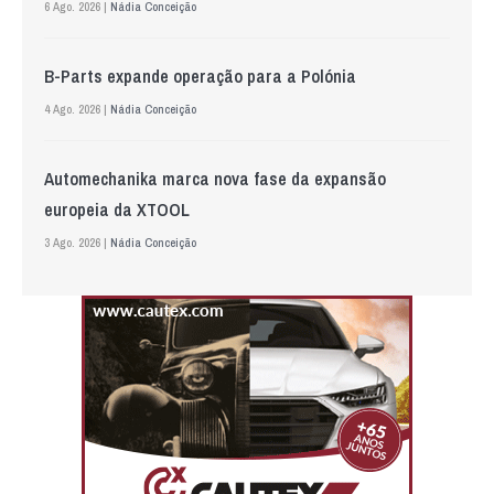
6 Ago. 2026 |
Nádia Conceição
B-Parts expande operação para a Polónia
4 Ago. 2026 |
Nádia Conceição
Automechanika marca nova fase da expansão
europeia da XTOOL
3 Ago. 2026 |
Nádia Conceição