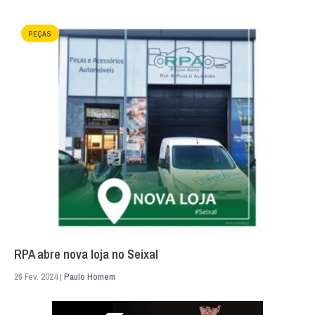
PEÇAS
RPA abre nova loja no Seixal
26 Fev. 2024 |
Paulo Homem