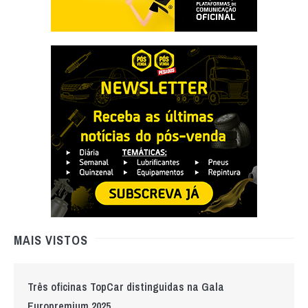
MAIS VISTOS
Três oficinas TopCar distinguidas na Gala
Europremium 2025