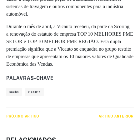
sistemas de travagem e outros componentes para a indústria
automóvel.
Durante o mês de abril, a Vicauto recebeu, da parte da Scoring,
a renovação do estatuto de empresa TOP 10 MELHORES PME
SETOR e TOP 10 MELHOR PME REGIÃO. Esta dupla
premiação significa que a Vicauto se enquadra no grupo restrito
de empresas que apresentam os 10 maiores valores de Qualidade
Económica das Vendas.
PALAVRAS-CHAVE
sachs
vicauto
PRÓXIMO ARTIGO
ARTIGO ANTERIOR
RELACIONADOS