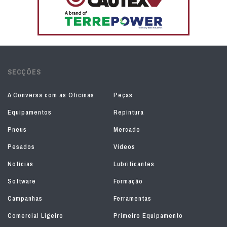
SECÇÕES
À Conversa com as Oficinas
Peças
Equipamentos
Repintura
Pneus
Mercado
Pesados
Vídeos
Notícias
Lubrificantes
Software
Formação
Campanhas
Ferramentas
Comercial Ligeiro
Primeiro Equipamento