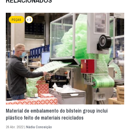
+ 1
PEÇAS
Material de embalamento do bilstein group inclui
plástico feito de materiais reciclados
26 Abr. 2022 |
Nádia Conceição