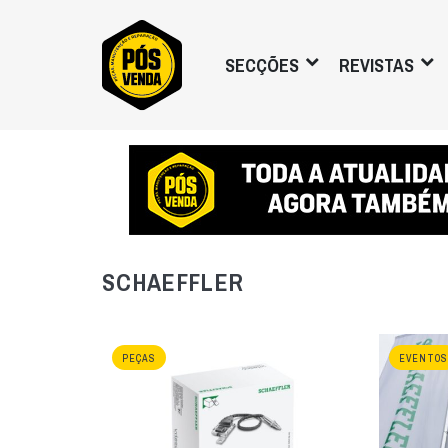
SECÇÕES
REVISTAS
SCHAEFFLER
PEÇAS
EVENTOS