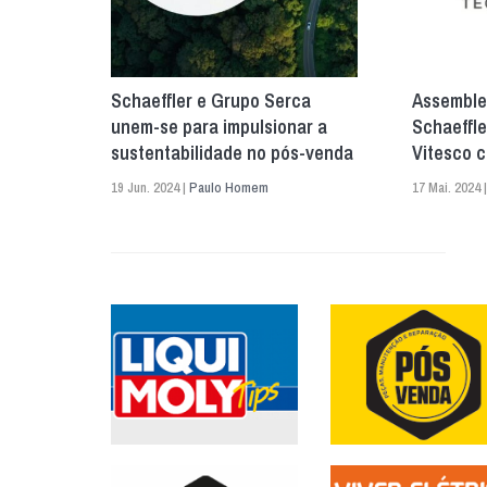
Schaeffler e Grupo Serca
Assemblei
unem-se para impulsionar a
Schaeffle
sustentabilidade no pós-venda
Vitesco c
19 Jun. 2024 |
Paulo Homem
17 Mai. 2024 