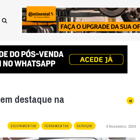
 em destaque na
6 Novembro, 2024
EQUIPAMENTOS
FERRAMENTAS
SERVIÇOS