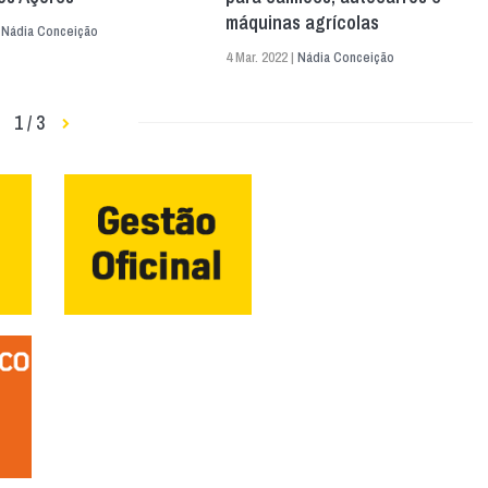
máquinas agrícolas
|
Nádia Conceição
4 Mar. 2022 |
Nádia Conceição
1 / 3