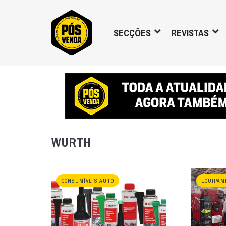
SECÇÕES
REVISTAS
WURTH
CONSUMÍVEIS AUTO
EQUIPAM