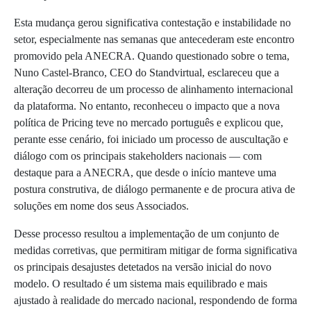
Esta mudança gerou significativa contestação e instabilidade no
setor, especialmente nas semanas que antecederam este encontro
promovido pela ANECRA. Quando questionado sobre o tema,
Nuno Castel-Branco, CEO do Standvirtual, esclareceu que a
alteração decorreu de um processo de alinhamento internacional
da plataforma. No entanto, reconheceu o impacto que a nova
política de Pricing teve no mercado português e explicou que,
perante esse cenário, foi iniciado um processo de auscultação e
diálogo com os principais stakeholders nacionais — com
destaque para a ANECRA, que desde o início manteve uma
postura construtiva, de diálogo permanente e de procura ativa de
soluções em nome dos seus Associados.
Desse processo resultou a implementação de um conjunto de
medidas corretivas, que permitiram mitigar de forma significativa
os principais desajustes detetados na versão inicial do novo
modelo. O resultado é um sistema mais equilibrado e mais
ajustado à realidade do mercado nacional, respondendo de forma