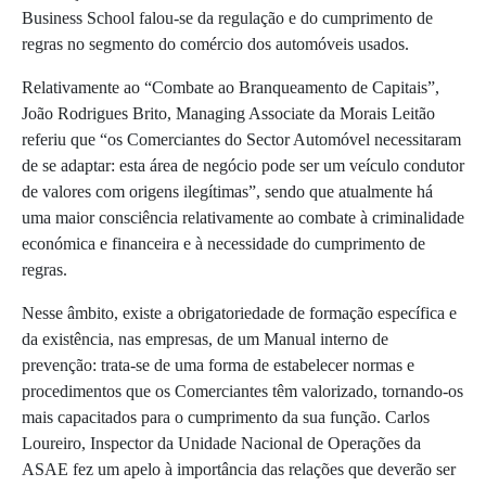
Business School falou-se da regulação e do cumprimento de
regras no segmento do comércio dos automóveis usados.
Relativamente ao “Combate ao Branqueamento de Capitais”,
João Rodrigues Brito, Managing Associate da Morais Leitão
referiu que “os Comerciantes do Sector Automóvel necessitaram
de se adaptar: esta área de negócio pode ser um veículo condutor
de valores com origens ilegítimas”, sendo que atualmente há
uma maior consciência relativamente ao combate à criminalidade
económica e financeira e à necessidade do cumprimento de
regras.
Nesse âmbito, existe a obrigatoriedade de formação específica e
da existência, nas empresas, de um Manual interno de
prevenção: trata-se de uma forma de estabelecer normas e
procedimentos que os Comerciantes têm valorizado, tornando-os
mais capacitados para o cumprimento da sua função. Carlos
Loureiro, Inspector da Unidade Nacional de Operações da
ASAE fez um apelo à importância das relações que deverão ser