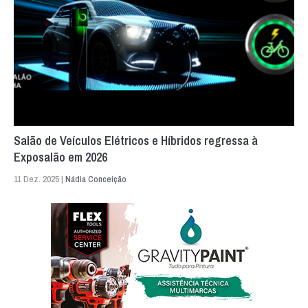
Salão de Veículos Elétricos e Híbridos regressa à
Exposalão em 2026
11 Dez. 2025 |
Nádia Conceição