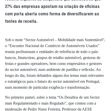
27% das empresas apostam na criação de oficinas
com porta aberta como forma de diversificarem as
fontes de receita.
Sob o mote “Sector Automóvel – Mobilidade mais Sustentável”,
o “Encontro Nacional do Comércio de Automóveis Usados”
reuniu profissionais e entidades de referência de todo o país:
bancos, financeiras, grupos de retalho automóvel, gestoras de
frotas e grandes operadores, bem como empresários e gestores
do sector automóvel, num ambiente de partilha e reflexão. Ao
longo do dia, foram debatidos alguns dos temas mais relevantes
e estratégicos para o futuro do sector automóvel em Portugal,
num momento de particular exigência e transformação.
No primeiro painel, sobre o tema “Os Desafios de um Sector
mais Regulamentado e mais Regulado”, que contou com a
moderação de Pedro Nuno Ferreira, Professor da AESE