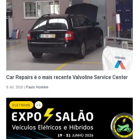
Car Repairs é o mais recente Valvoline Service Center
8 Jul. 2016 |
Paulo Homem
+ 1
ELÉTRICOS