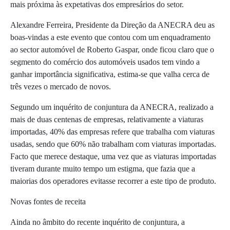
mais próxima às expetativas dos empresários do setor.
Alexandre Ferreira, Presidente da Direção da ANECRA deu as
boas-vindas a este evento que contou com um enquadramento
ao sector automóvel de Roberto Gaspar, onde ficou claro que o
segmento do comércio dos automóveis usados tem vindo a
ganhar importância significativa, estima-se que valha cerca de
três vezes o mercado de novos.
Segundo um inquérito de conjuntura da ANECRA, realizado a
mais de duas centenas de empresas, relativamente a viaturas
importadas, 40% das empresas refere que trabalha com viaturas
usadas, sendo que 60% não trabalham com viaturas importadas.
Facto que merece destaque, uma vez que as viaturas importadas
tiveram durante muito tempo um estigma, que fazia que a
maiorias dos operadores evitasse recorrer a este tipo de produto.
Novas fontes de receita
Ainda no âmbito do recente inquérito de conjuntura, a