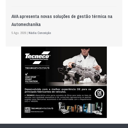
AVA apresenta novas soluções de gestão térmica na
Automechanika
5 Ago. 2026 |
Nádia Conceição