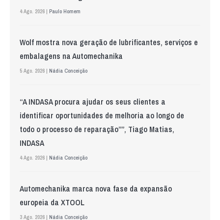
4 Ago. 2026 |
Paulo Homem
Wolf mostra nova geração de lubrificantes, serviços e
embalagens na Automechanika
5 Ago. 2026 |
Nádia Conceição
“A INDASA procura ajudar os seus clientes a
identificar oportunidades de melhoria ao longo de
todo o processo de reparação””, Tiago Matias,
INDASA
4 Ago. 2026 |
Nádia Conceição
Automechanika marca nova fase da expansão
europeia da XTOOL
3 Ago. 2026 |
Nádia Conceição