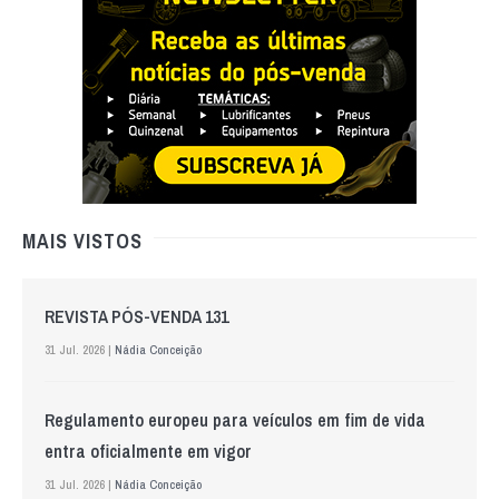
MAIS VISTOS
REVISTA PÓS-VENDA 131
31 Jul. 2026 |
Nádia Conceição
Regulamento europeu para veículos em fim de vida
entra oficialmente em vigor
31 Jul. 2026 |
Nádia Conceição