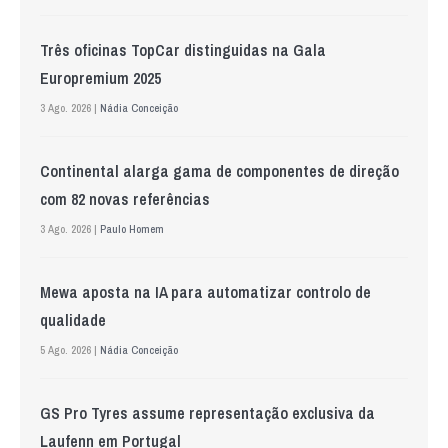
Três oficinas TopCar distinguidas na Gala
Europremium 2025
3 Ago. 2026 |
Nádia Conceição
Continental alarga gama de componentes de direção
com 82 novas referências
3 Ago. 2026 |
Paulo Homem
Mewa aposta na IA para automatizar controlo de
qualidade
5 Ago. 2026 |
Nádia Conceição
GS Pro Tyres assume representação exclusiva da
Laufenn em Portugal