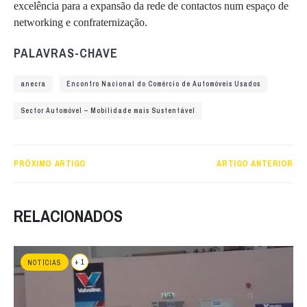
excelência para a expansão da rede de contactos num espaço de
networking e confraternização.
PALAVRAS-CHAVE
anecra
Encontro Nacional do Comércio de Automóveis Usados
Sector Automóvel – Mobilidade mais Sustentável
PRÓXIMO ARTIGO
ARTIGO ANTERIOR
RELACIONADOS
+ 1
NOTÍCIAS