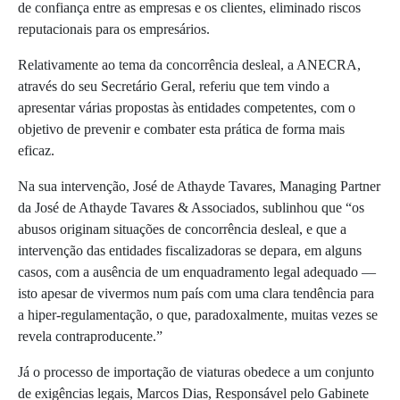
de confiança entre as empresas e os clientes, eliminado riscos
reputacionais para os empresários.
Relativamente ao tema da concorrência desleal, a ANECRA,
através do seu Secretário Geral, referiu que tem vindo a
apresentar várias propostas às entidades competentes, com o
objetivo de prevenir e combater esta prática de forma mais
eficaz.
Na sua intervenção, José de Athayde Tavares, Managing Partner
da José de Athayde Tavares & Associados, sublinhou que “os
abusos originam situações de concorrência desleal, e que a
intervenção das entidades fiscalizadoras se depara, em alguns
casos, com a ausência de um enquadramento legal adequado —
isto apesar de vivermos num país com uma clara tendência para
a hiper-regulamentação, o que, paradoxalmente, muitas vezes se
revela contraproducente.”
Já o processo de importação de viaturas obedece a um conjunto
de exigências legais, Marcos Dias, Responsável pelo Gabinete