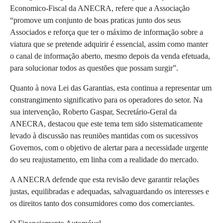
Economico-Fiscal da ANECRA, refere que a Associação
“promove um conjunto de boas praticas junto dos seus
Associados e reforça que ter o máximo de informação sobre a
viatura que se pretende adquirir é essencial, assim como manter
o canal de informação aberto, mesmo depois da venda efetuada,
para solucionar todos as questões que possam surgir”.
Quanto à nova Lei das Garantias, esta continua a representar um
constrangimento significativo para os operadores do setor. Na
sua intervenção, Roberto Gaspar, Secretário-Geral da
ANECRA, destacou que este tema tem sido sistematicamente
levado à discussão nas reuniões mantidas com os sucessivos
Governos, com o objetivo de alertar para a necessidade urgente
do seu reajustamento, em linha com a realidade do mercado.
A ANECRA defende que esta revisão deve garantir relações
justas, equilibradas e adequadas, salvaguardando os interesses e
os direitos tanto dos consumidores como dos comerciantes.