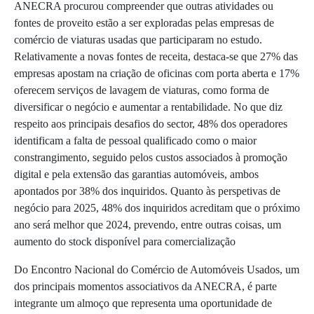
ANECRA procurou compreender que outras atividades ou
fontes de proveito estão a ser exploradas pelas empresas de
comércio de viaturas usadas que participaram no estudo.
Relativamente a novas fontes de receita, destaca-se que 27% das
empresas apostam na criação de oficinas com porta aberta e 17%
oferecem serviços de lavagem de viaturas, como forma de
diversificar o negócio e aumentar a rentabilidade. No que diz
respeito aos principais desafios do sector, 48% dos operadores
identificam a falta de pessoal qualificado como o maior
constrangimento, seguido pelos custos associados à promoção
digital e pela extensão das garantias automóveis, ambos
apontados por 38% dos inquiridos. Quanto às perspetivas de
negócio para 2025, 48% dos inquiridos acreditam que o próximo
ano será melhor que 2024, prevendo, entre outras coisas, um
aumento do stock disponível para comercialização
Do Encontro Nacional do Comércio de Automóveis Usados, um
dos principais momentos associativos da ANECRA, é parte
integrante um almoço que representa uma oportunidade de