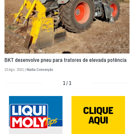
BKT desenvolve pneu para tratores de elevada potência
23 Ago. 2021 |
Nádia Conceição
1 / 1