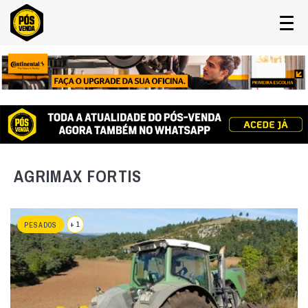
AGRIMAX FORTIS
+ 1
PESADOS