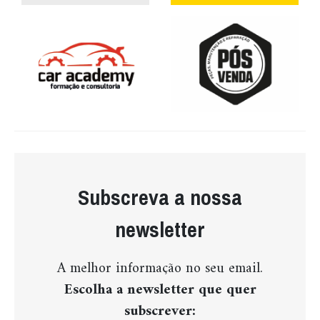
Subscreva a nossa
newsletter
A melhor informação no seu email.
Escolha a newsletter que quer
subscrever: