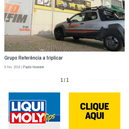
Grupo Referência a triplicar
9 Fev. 2016 |
Paulo Homem
1 / 1