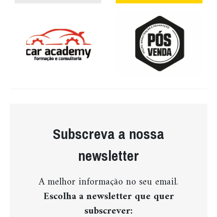
Subscreva a nossa
newsletter
A melhor informação no seu email.
Escolha a newsletter que quer
subscrever: