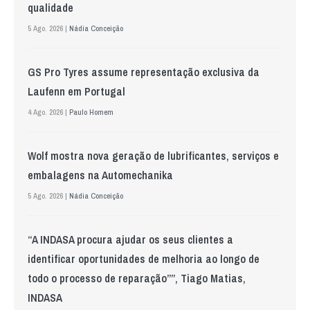
qualidade
5 Ago. 2026 |
Nádia Conceição
GS Pro Tyres assume representação exclusiva da
Laufenn em Portugal
4 Ago. 2026 |
Paulo Homem
Wolf mostra nova geração de lubrificantes, serviços e
embalagens na Automechanika
5 Ago. 2026 |
Nádia Conceição
“A INDASA procura ajudar os seus clientes a
identificar oportunidades de melhoria ao longo de
todo o processo de reparação””, Tiago Matias,
INDASA