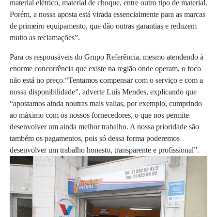
material elétrico, material de choque, entre outro tipo de material.
Porém, a nossa aposta está virada essencialmente para as marcas
de primeiro equipamento, que dão outras garantias e reduzem
muito as reclamações”.
Para os responsáveis do Grupo Referência, mesmo atendendo à
enorme concorrência que existe na região onde operam, o foco
não está no preço.“Tentamos compensar com o serviço e com a
nossa disponibilidade”, adverte Luís Mendes, explicando que
“apostamos ainda noutras mais valias, por exemplo, cumprindo
ao máximo com os nossos fornecedores, o que nos permite
desenvolver um ainda melhor trabalho. A nossa prioridade são
também os pagamentos, pois só dessa forma poderemos
desenvolver um trabalho honesto, transparente e profissional”.