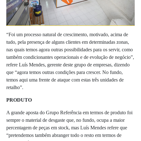
“Foi um processo natural de crescimento, motivado, acima de
tudo, pela presença de alguns clientes em determinadas zonas,
nas quais temos agora outras possibilidades para os servir, como
também condicionantes operacionais e de evolução de negócio”,
refere Luís Mendes, gerente deste grupo de empresas, dizendo
que “agora temos outras condições para crescer. No fundo,
temos aqui uma frente de ataque com estas três unidades de
retalho”.
PRODUTO
A grande aposta do Grupo Referência em termos de produto foi
sempre o material de desgaste que, no fundo, ocupa a maior
percentagem de peças em stock, mas Luís Mendes refere que
“pretendemos também abranger todo o resto em termos de