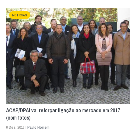
NOTÍCIAS
ACAP/DPAI vai reforçar ligação ao mercado em 2017
(com fotos)
6 Dez. 2016 |
Paulo Homem