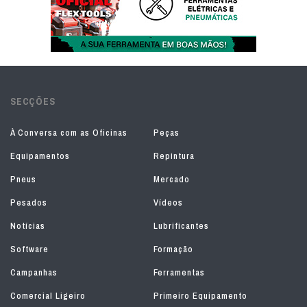
SECÇÕES
À Conversa com as Oficinas
Peças
Equipamentos
Repintura
Pneus
Mercado
Pesados
Vídeos
Notícias
Lubrificantes
Software
Formação
Campanhas
Ferramentas
Comercial Ligeiro
Primeiro Equipamento