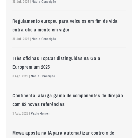
31 Jul. 2026 |
Nádia Conceição
Regulamento europeu para veículos em fim de vida
entra oficialmente em vigor
31 Jul. 2026 |
Nádia Conceição
Três oficinas TopCar distinguidas na Gala
Europremium 2025
3 Ago. 2026 |
Nádia Conceição
Continental alarga gama de componentes de direção
com 82 novas referências
3 Ago. 2026 |
Paulo Homem
Mewa aposta na IA para automatizar controlo de