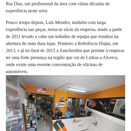
Rui Dias, um profissional da área com várias décadas de
experiência neste setor.
Pouco tempo depois, Luís Mendes, também com larga
experiência nas peças, torna‐se sócio da empresa, tendo a partir
de 2011 levado a cabo um trabalho de equipa que resultou na
abertura de mais duas lojas. Primeiro a Referência Dupla, em
2013, e já no final de 2015 a AutoSenfim que permite à empresa
ter uma forte presença na região que vai de Lisboa a Alverca,
onde existe uma enorme concentração de oficinas de
automóveis.