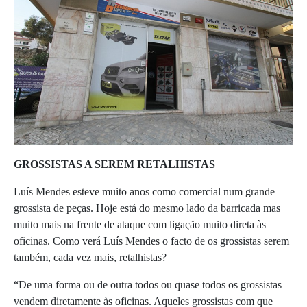
GROSSISTAS A SEREM RETALHISTAS
Luís Mendes esteve muito anos como comercial num grande
grossista de peças. Hoje está do mesmo lado da barricada mas
muito mais na frente de ataque com ligação muito direta às
oficinas. Como verá Luís Mendes o facto de os grossistas serem
também, cada vez mais, retalhistas?
“De uma forma ou de outra todos ou quase todos os grossistas
vendem diretamente às oficinas. Aqueles grossistas com que