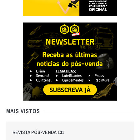
MAIS VISTOS
REVISTA PÓS-VENDA 131