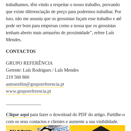
trabalhamos, têm vindo a respeitar o nosso trabalho, provando
que existe diferenciação de preço para podermos trabalhar. Por
isso, não me assusta que os grossistas façam esse trabalho e até
pode ser bom para empresas como a nossa que os grossistas
tenham aberto mais armazéns de proximidade”, refere Luís
Mendes.
CONTACTOS
GRUPO REFERÊNCIA
Gerente: Luís Rodrigues / Luís Mendes
219 560 860
autosenfim@gruporeferencia.pt
www.gruporeferencia.pt
_______________
Clique aqui
para fazer o download do PDF do artigo. Partilhe-o
com os seus contactos e clientes e aumente a sua visibilidade.