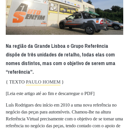
Na região da Grande Lisboa o Grupo Referência
dispõe de três unidades de retalho, todas elas com
nomes distintos, mas com o objetivo de serem uma
“referência”.
{ TEXTO
PAULO HOMEM
}
[Leia este artigo até ao fim e descarregue o PDF]
Luís Rodrigues deu início em 2010 a uma nova referência no
negócio das peças para automóveis. Chamou‐lhe na altura
Referência Virtual precisamente com o objetivo de se tornar uma
referência no negócio das peças, tendo contado com o apoio de