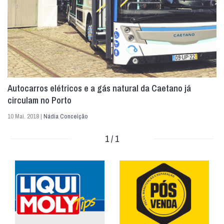
Autocarros elétricos e a gás natural da Caetano já
circulam no Porto
10 Mai. 2018 |
Nádia Conceição
1 / 1