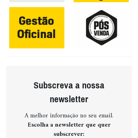
Subscreva a nossa
newsletter
A melhor informação no seu email.
Escolha a newsletter que quer
subscrever: