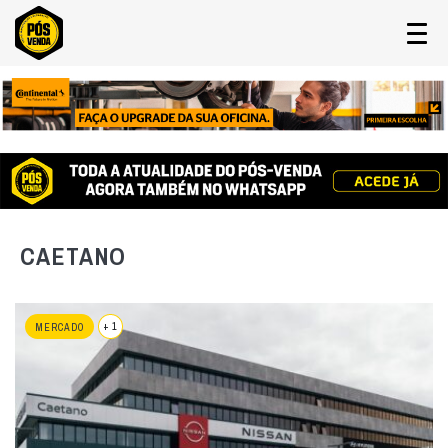
CAETANO
+ 1
MERCADO