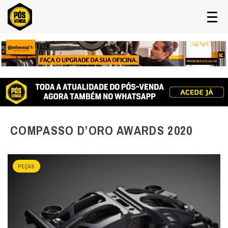
COMPASSO D’ORO AWARDS 2020
PEÇAS