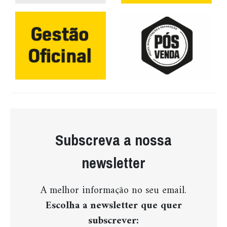
Subscreva a nossa
newsletter
A melhor informação no seu email.
Escolha a newsletter que quer
subscrever: