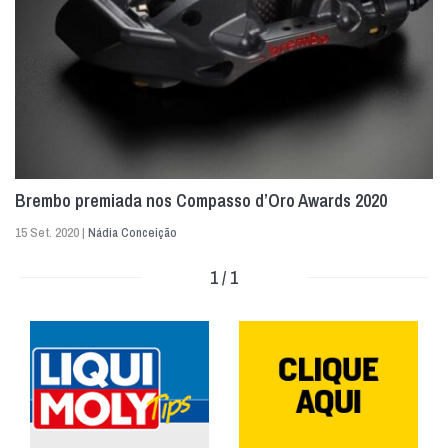
Brembo premiada nos Compasso d’Oro Awards 2020
15 Set. 2020 |
Nádia Conceição
1 / 1