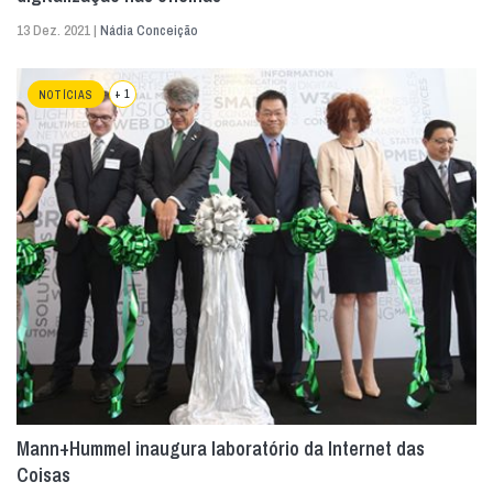
13 Dez. 2021 |
Nádia Conceição
+ 1
NOTÍCIAS
Mann+Hummel inaugura laboratório da Internet das
Coisas