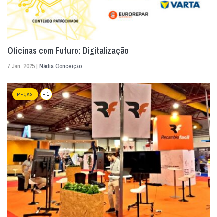
Oficinas com Futuro: Digitalização
7 Jan. 2025 |
Nádia Conceição
+ 1
PEÇAS