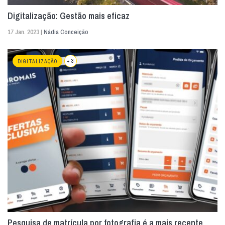
Digitalização: Gestão mais eficaz
17 Jan. 2023 |
Nádia Conceição
+ 3
DIGITALIZAÇÃO
Pesquisa de matrícula por fotografia é a mais recente