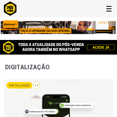
DIGITALIZAÇÃO
+ 1
DIGITALIZAÇÃO