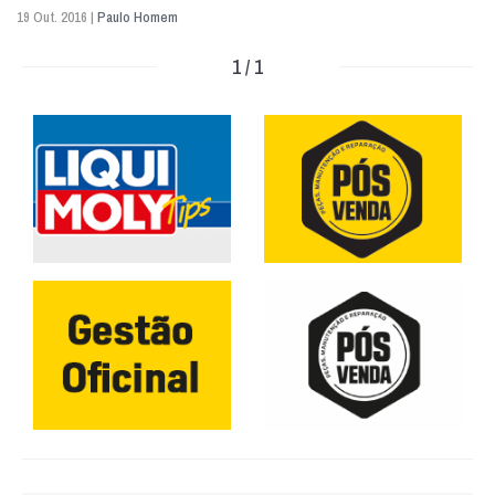
19 Out. 2016 |
Paulo Homem
1 / 1