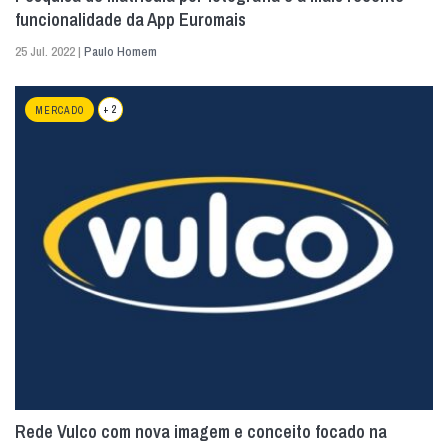
funcionalidade da App Euromais
25 Jul. 2022 |
Paulo Homem
+ 2
MERCADO
Rede Vulco com nova imagem e conceito focado na