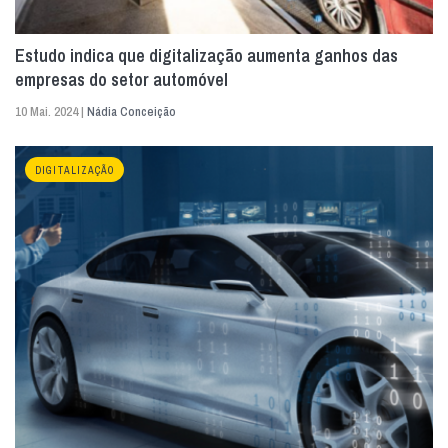
Estudo indica que digitalização aumenta ganhos das
empresas do setor automóvel
10 Mai. 2024 |
Nádia Conceição
DIGITALIZAÇÃO