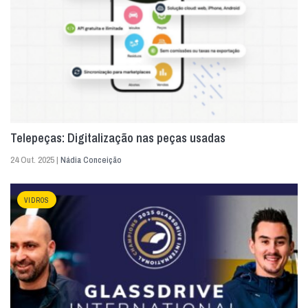
Telepeças: Digitalização nas peças usadas
24 Out. 2025 |
Nádia Conceição
VIDROS