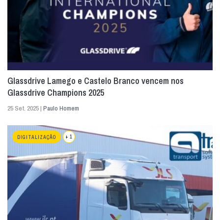
Glassdrive Lamego e Castelo Branco vencem nos
Glassdrive Champions 2025
25 Set. 2025 |
Paulo Homem
+ 1
DIGITALIZAÇÃO