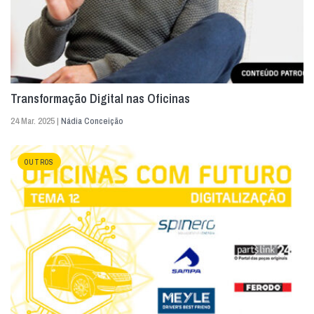
Transformação Digital nas Oficinas
24 Mar. 2025 |
Nádia Conceição
OUTROS