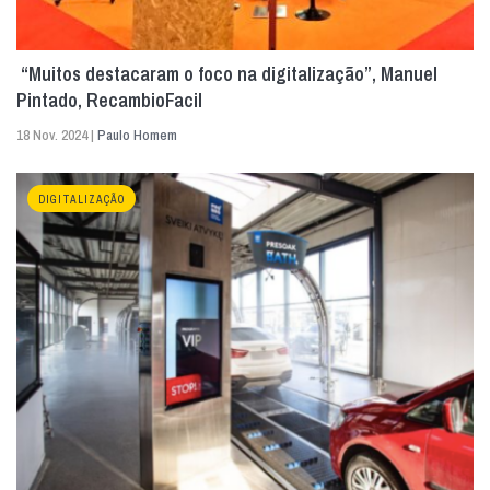
“Muitos destacaram o foco na digitalização”, Manuel
Pintado, RecambioFacil
18 Nov. 2024 |
Paulo Homem
DIGITALIZAÇÃO