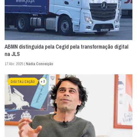
ABMN distinguida pela Cegid pela transformação digital
na JLS
17 Abr. 2025 |
Nádia Conceição
+ 3
DIGITALIZAÇÃO