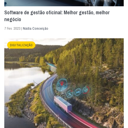
Software de gestão oficinal: Melhor gestão, melhor
negócio
7 Fev. 2023 |
Nádia Conceição
DIGITALIZAÇÃO