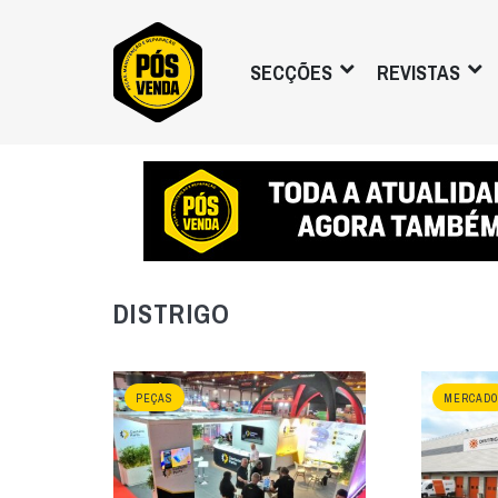
SECÇÕES
REVISTAS
DISTRIGO
PEÇAS
MERCADO