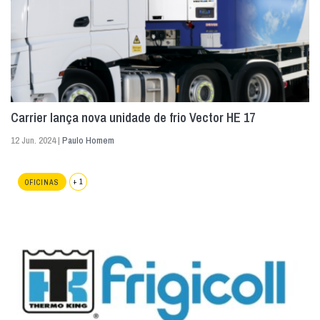
Carrier lança nova unidade de frio Vector HE 17
12 Jun. 2024 |
Paulo Homem
+ 1
OFICINAS