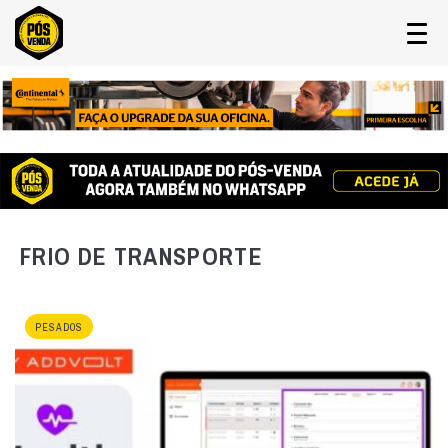
FRIO DE TRANSPORTE
PESADOS