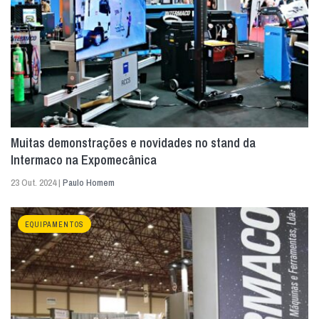
Muitas demonstrações e novidades no stand da
Intermaco na Expomecânica
23 Out. 2024 |
Paulo Homem
EQUIPAMENTOS