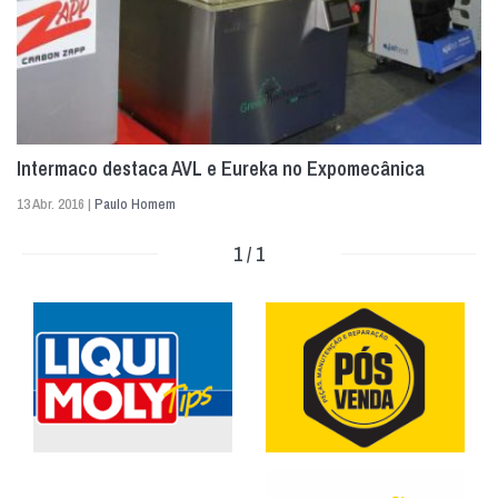
Intermaco destaca AVL e Eureka no Expomecânica
13 Abr. 2016 |
Paulo Homem
1 / 1