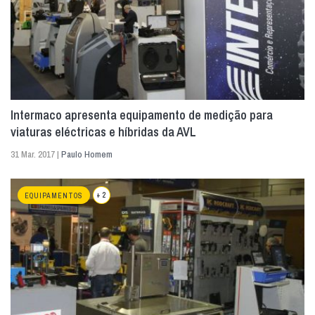
Intermaco apresenta equipamento de medição para
viaturas eléctricas e híbridas da AVL
31 Mar. 2017 |
Paulo Homem
+ 2
EQUIPAMENTOS