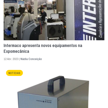
Intermaco apresenta novos equipamentos na
Expomecânica
12 Abr. 2023 |
Nádia Conceição
NOTÍCIAS