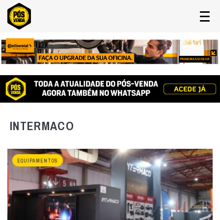
INTERMACO
EQUIPAMENTOS