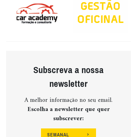
Subscreva a nossa
newsletter
A melhor informação no seu email.
Escolha a newsletter que quer
subscrever:
SEMANAL