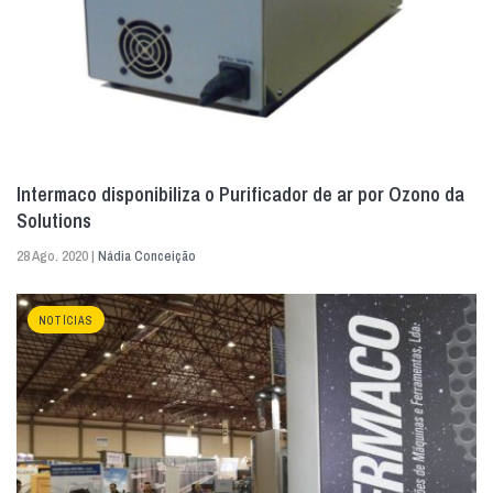
Intermaco disponibiliza o Purificador de ar por Ozono da
Solutions
28 Ago. 2020 |
Nádia Conceição
NOTÍCIAS