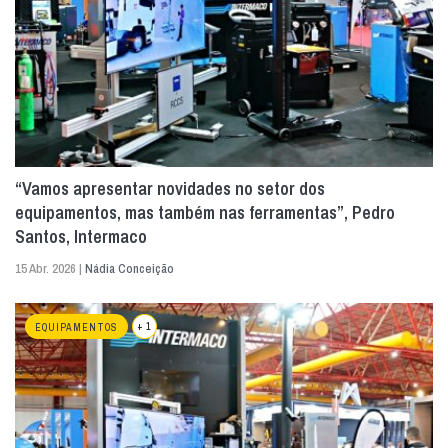
“Vamos apresentar novidades no setor dos
equipamentos, mas também nas ferramentas”, Pedro
Santos, Intermaco
15 Abr. 2026 |
Nádia Conceição
+ 1
EQUIPAMENTOS