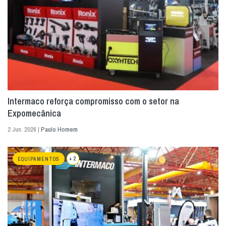
Intermaco reforça compromisso com o setor na
Expomecânica
2 Jun. 2026 |
Paulo Homem
+ 2
EQUIPAMENTOS