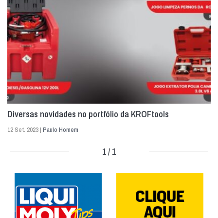
Diversas novidades no portfólio da KROFtools
12 Set. 2023 |
Paulo Homem
1 / 1