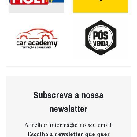
Subscreva a nossa
newsletter
A melhor informação no seu email.
Escolha a newsletter que quer