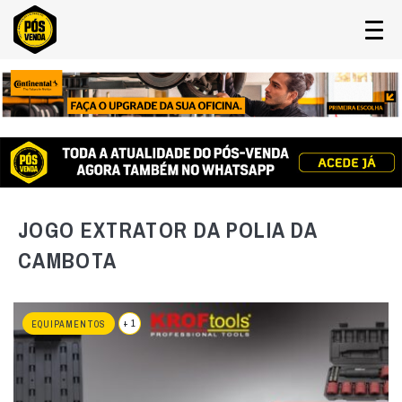
JOGO EXTRATOR DA POLIA DA
CAMBOTA
+ 1
EQUIPAMENTOS