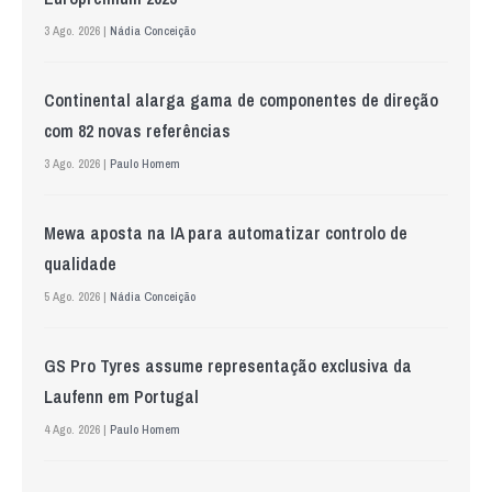
3 Ago. 2026 |
Nádia Conceição
Continental alarga gama de componentes de direção
com 82 novas referências
3 Ago. 2026 |
Paulo Homem
Mewa aposta na IA para automatizar controlo de
qualidade
5 Ago. 2026 |
Nádia Conceição
GS Pro Tyres assume representação exclusiva da
Laufenn em Portugal
4 Ago. 2026 |
Paulo Homem