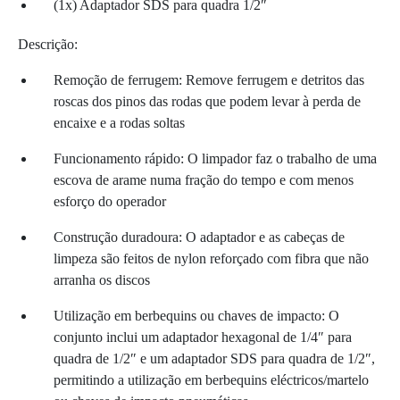
(1x) Adaptador SDS para quadra 1/2″
Descrição:
Remoção de ferrugem: Remove ferrugem e detritos das
roscas dos pinos das rodas que podem levar à perda de
encaixe e a rodas soltas
Funcionamento rápido: O limpador faz o trabalho de uma
escova de arame numa fração do tempo e com menos
esforço do operador
Construção duradoura: O adaptador e as cabeças de
limpeza são feitos de nylon reforçado com fibra que não
arranha os discos
Utilização em berbequins ou chaves de impacto: O
conjunto inclui um adaptador hexagonal de 1/4″ para
quadra de 1/2″ e um adaptador SDS para quadra de 1/2″,
permitindo a utilização em berbequins eléctricos/martelo