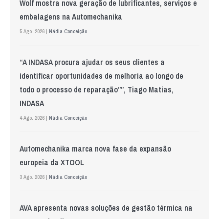
Wolf mostra nova geração de lubrificantes, serviços e
embalagens na Automechanika
5 Ago. 2026 |
Nádia Conceição
“A INDASA procura ajudar os seus clientes a
identificar oportunidades de melhoria ao longo de
todo o processo de reparação””, Tiago Matias,
INDASA
4 Ago. 2026 |
Nádia Conceição
Automechanika marca nova fase da expansão
europeia da XTOOL
3 Ago. 2026 |
Nádia Conceição
AVA apresenta novas soluções de gestão térmica na