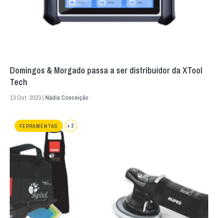
Domingos & Morgado passa a ser distribuidor da XTool
Tech
13 Out. 2023 |
Nádia Conceição
+ 2
FERRAMENTAS