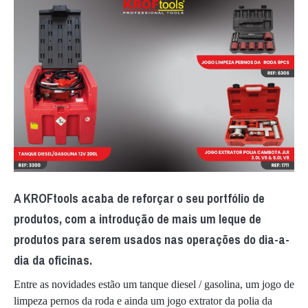
A KROFtools acaba de reforçar o seu portfólio de
produtos, com a introdução de mais um leque de
produtos para serem usados nas operações do dia-a-
dia da oficinas.
Entre as novidades estão um tanque diesel / gasolina, um jogo de
limpeza pernos da roda e ainda um jogo extrator da polia da