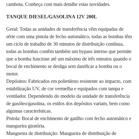
cambota. Conheça com mais detalhe estas novidades.
TANQUE DIESEL/GASOLINA 12V 200L
Geral: Todas as unidades de transferência vêm equipadas de
série com uma pistola de fecho automático, todas as bombas têm
um ciclo de trabalho de 30 minutos de distribuição contínua,
todas as bombas contêm também um bypass interno que permite
que a bomba funcione até um máximo de três minutos quando o
bocal de enchimento se desliga sem danificar a bomba ou o
motor.
Depósitos: Fabricados em polietileno resistente ao impacto, com
estabilização UV, de cor vermelha e equipados com tampa e
ventilador. Dependendo do modelo da unidade de transferência
de gasóleo/gasolina, os estilos dos depósitos variam, bem como
algumas características.
Pistola: Bocal de enchimento de gatilho com fecho automático e
mangueira giratória.
Mangueira de distribuição: Mangueira de distribuição de