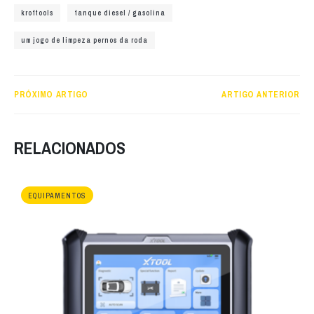
kroftools
tanque diesel / gasolina
um jogo de limpeza pernos da roda
PRÓXIMO ARTIGO
ARTIGO ANTERIOR
RELACIONADOS
EQUIPAMENTOS