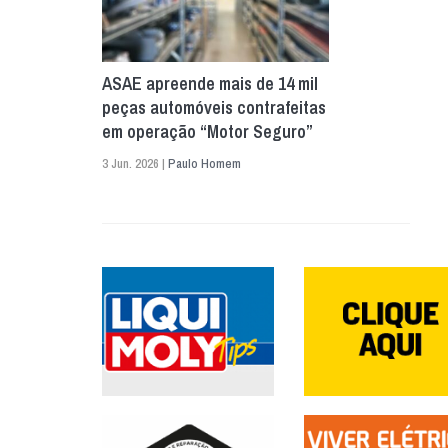
ASAE apreende mais de 14 mil
peças automóveis contrafeitas
em operação “Motor Seguro”
3 Jun. 2026 |
Paulo Homem