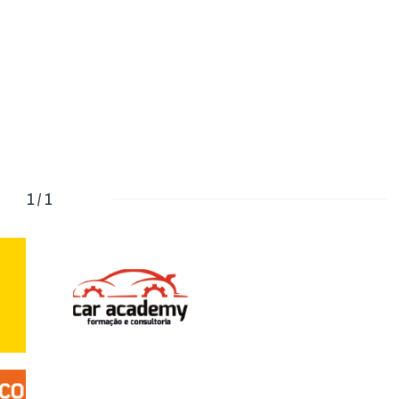
1 / 1