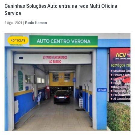
Caninhas Soluções Auto entra na rede Multi Oficina
Service
9 Ago. 2021 |
Paulo Homem
NOTÍCIAS