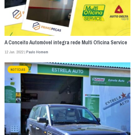
A Conceito Automóvel integra rede Multi Oficina Service
12 Jan. 2022 |
Paulo Homem
NOTÍCIAS