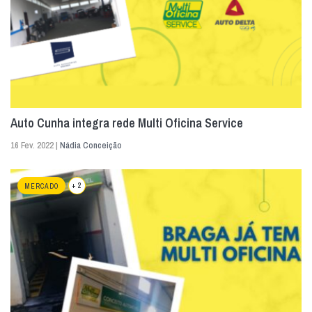
Auto Cunha integra rede Multi Oficina Service
16 Fev. 2022 |
Nádia Conceição
+ 2
MERCADO