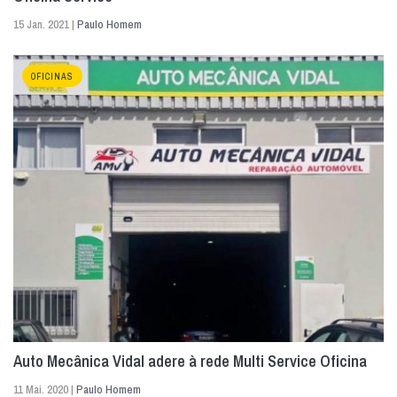
15 Jan. 2021 |
Paulo Homem
OFICINAS
Auto Mecânica Vidal adere à rede Multi Service Oficina
11 Mai. 2020 |
Paulo Homem