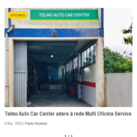
OFICINAS
Telmo Auto Car Center adere à rede Multi Oficina Service
8 Mai. 2020 |
Paulo Homem