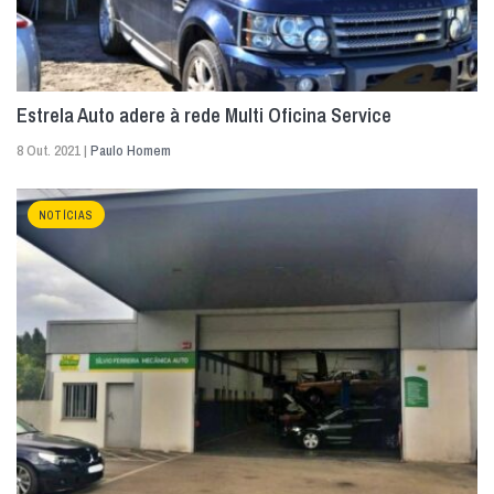
Estrela Auto adere à rede Multi Oficina Service
8 Out. 2021 |
Paulo Homem
NOTÍCIAS