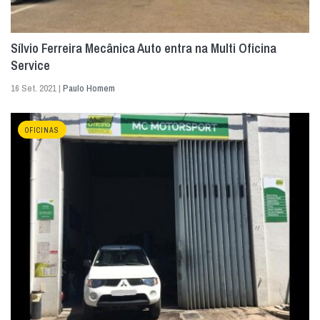
Sílvio Ferreira Mecânica Auto entra na Multi Oficina
Service
16 Set. 2021 |
Paulo Homem
OFICINAS