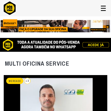
MULTI OFICINA SERVICE
+ 2
MERCADO