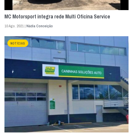
MC Motorsport integra rede Multi Oficina Service
10 Ago. 2021 |
Nádia Conceição
NOTÍCIAS