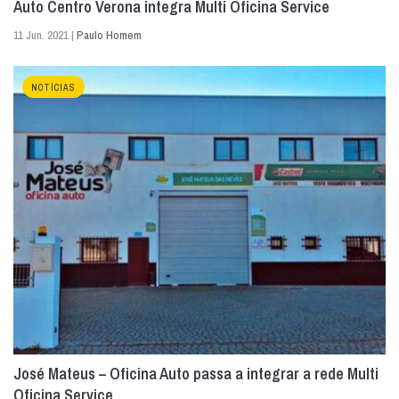
Auto Centro Verona integra Multi Oficina Service
11 Jun. 2021 |
Paulo Homem
NOTÍCIAS
José Mateus – Oficina Auto passa a integrar a rede Multi
Oficina Service