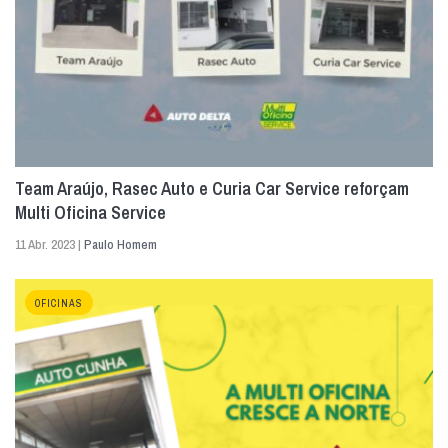
Team Araújo, Rasec Auto e Curia Car Service reforçam
Multi Oficina Service
11 Abr. 2023 |
Paulo Homem
OFICINAS