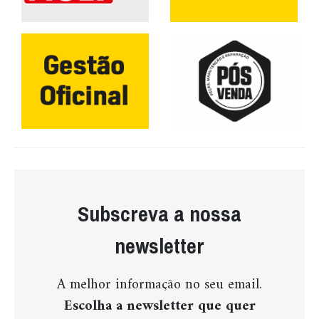
Subscreva a nossa
newsletter
A melhor informação no seu email.
Escolha a newsletter que quer