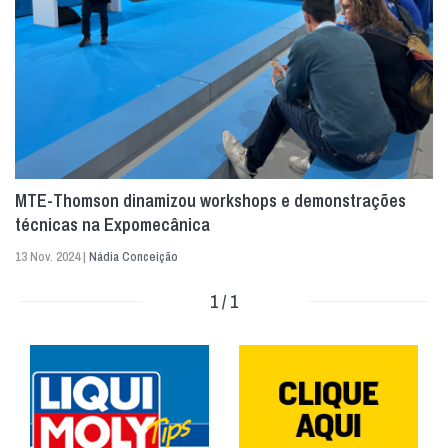
MTE-Thomson dinamizou workshops e demonstrações
técnicas na Expomecânica
13 Nov. 2024 |
Nádia Conceição
1 / 1