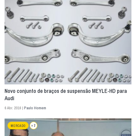
Novo conjunto de braços de suspensão MEYLE-HD para
Audi
6 Abr. 2016 |
Paulo Homem
+ 2
MERCADO