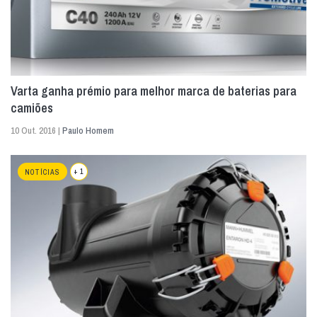
Varta ganha prémio para melhor marca de baterias para
camiões
10 Out. 2016 |
Paulo Homem
+ 1
NOTÍCIAS