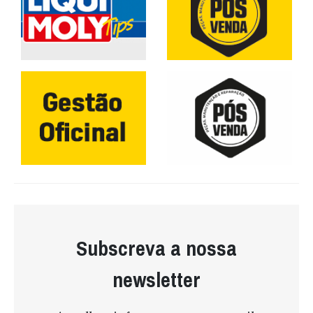
Subscreva a nossa
newsletter