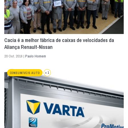
Cacia é a melhor fábrica de caixas de velocidades da
Aliança Renault-Nissan
20 Out. 2016 |
Paulo Homem
+ 1
CONSUMÍVEIS AUTO