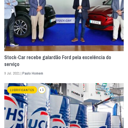
Stock-Car recebe galardão Ford pela excelência do
serviço
9 Jul. 2021 |
Paulo Homem
+ 1
LUBRIFICANTES