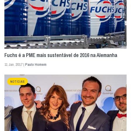
Fuchs é a PME mais sustentável de 2016 na Alemanha
11 Jan. 2017 |
Paulo Homem
NOTÍCIAS