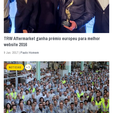
TRW Aftermarket ganha prémio europeu para melhor
website 2016
9 Jan. 2017 |
Paulo Homem
+ 1
NOTÍCIAS