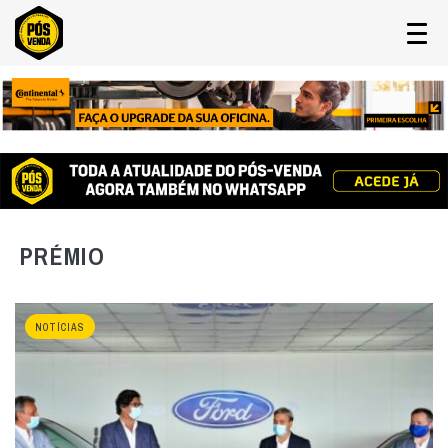
PRÉMIO
NOTÍCIAS