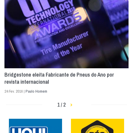
Bridgestone eleita Fabricante de Pneus do Ano por
revista internacional
24 Fev. 2016 |
Paulo Homem
1 / 2