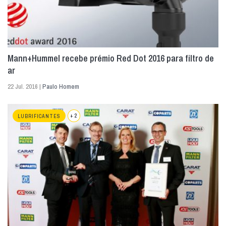
Mann+Hummel recebe prémio Red Dot 2016 para filtro de
ar
22 Jul. 2016 |
Paulo Homem
+ 2
LUBRIFICANTES