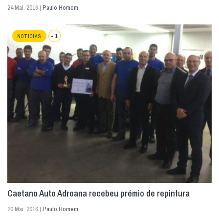
24 Mai. 2016 |
Paulo Homem
+ 1
NOTÍCIAS
Caetano Auto Adroana recebeu prémio de repintura
20 Mai. 2016 |
Paulo Homem