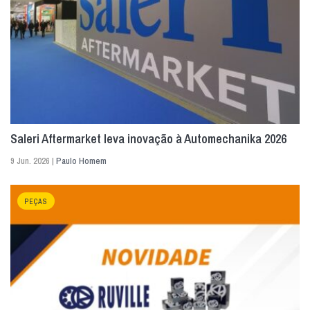
Saleri Aftermarket leva inovação à Automechanika 2026
9 Jun. 2026 |
Paulo Homem
PEÇAS