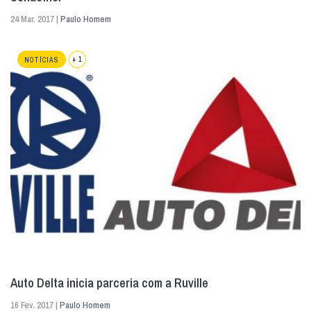
24 Mar. 2017 |
Paulo Homem
+ 1
NOTÍCIAS
Auto Delta inicia parceria com a Ruville
16 Fev. 2017 |
Paulo Homem