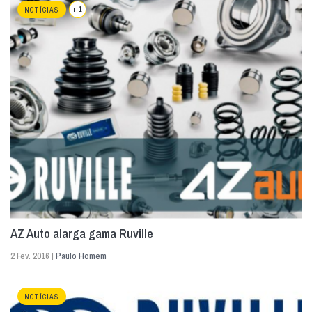
+ 1
NOTÍCIAS
AZ Auto alarga gama Ruville
2 Fev. 2016 |
Paulo Homem
NOTÍCIAS