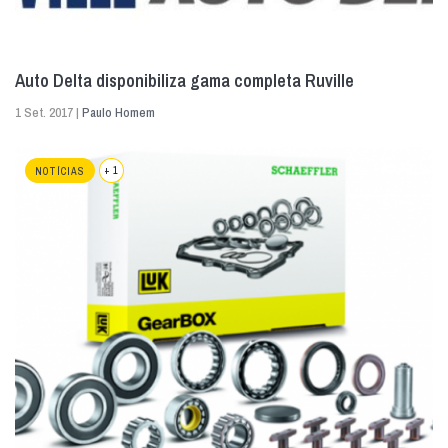
Auto Delta disponibiliza gama completa Ruville
1 Set. 2017 |
Paulo Homem
+ 1
NOTÍCIAS