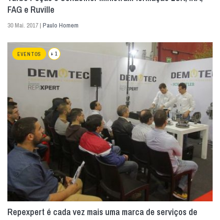
FAG e Ruville
30 Mai. 2017 |
Paulo Homem
+ 1
EVENTOS
Repexpert é cada vez mais uma marca de serviços de