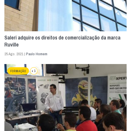
Saleri adquire os direitos de comercialização da marca
Ruville
25 Ago. 2021 |
Paulo Homem
+ 1
FORMAÇÃO