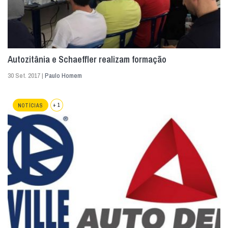
Autozitânia e Schaeffler realizam formação
30 Set. 2017 |
Paulo Homem
+ 1
NOTÍCIAS