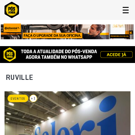
RUVILLE
+ 1
EVENTOS