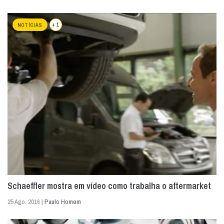
+ 1
NOTÍCIAS
Schaeffler mostra em vídeo como trabalha o aftermarket
25 Ago. 2016 |
Paulo Homem