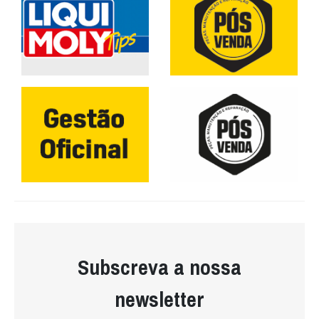
Subscreva a nossa
newsletter