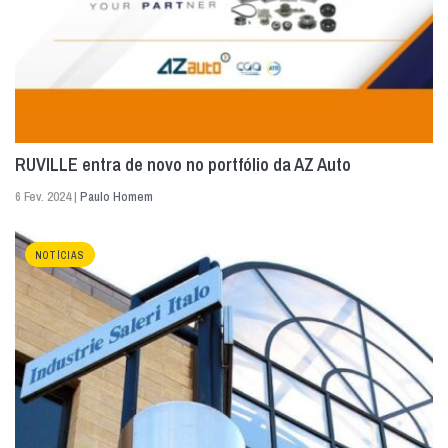
RUVILLE entra de novo no portfólio da AZ Auto
6 Fev. 2024 |
Paulo Homem
NOTÍCIAS