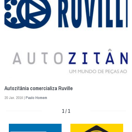
Autozitânia comercializa Ruville
20 Jan. 2016 |
Paulo Homem
1 / 1