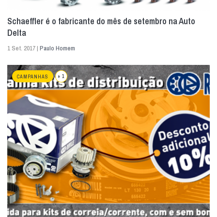
Schaeffler é o fabricante do mês de setembro na Auto
Delta
1 Set. 2017 |
Paulo Homem
+ 1
CAMPANHAS