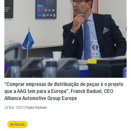
“Comprar empresas de distribuição de peças é o projeto
que a AAG tem para a Europa”, Franck Baduel, CEO
Alliance Automotive Group Europe
18 Mai. 2023 |
Paulo Homem
MERCADO