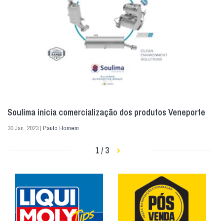
Soulima inicia comercialização dos produtos Veneporte
30 Jan. 2023 |
Paulo Homem
1 / 3