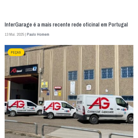
InterGarage é a mais recente rede oficinal em Portugal
13 Mai. 2025 |
Paulo Homem
PEÇAS