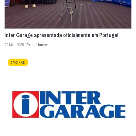
Inter Garage apresentada oficialmente em Portugal
20 Mai. 2025 |
Paulo Homem
OFICINAS