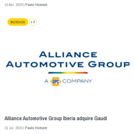
10 Abr. 2024 |
Paulo Homem
+ 2
MERCADO
Alliance Automotive Group Iberia adquire Gaudi
31 Jul. 2023 |
Paulo Homem