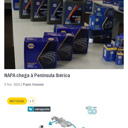
NAPA chega à Península Ibérica
9 Fev. 2023 |
Paulo Homem
+ 1
NOTÍCIAS