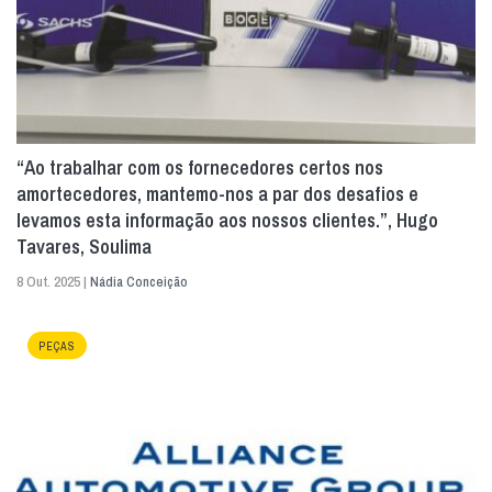
“Ao trabalhar com os fornecedores certos nos
amortecedores, mantemo-nos a par dos desafios e
levamos esta informação aos nossos clientes.”, Hugo
Tavares, Soulima
8 Out. 2025 |
Nádia Conceição
PEÇAS