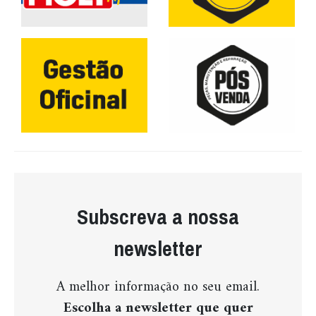
Subscreva a nossa
newsletter
A melhor informação no seu email.
Escolha a newsletter que quer