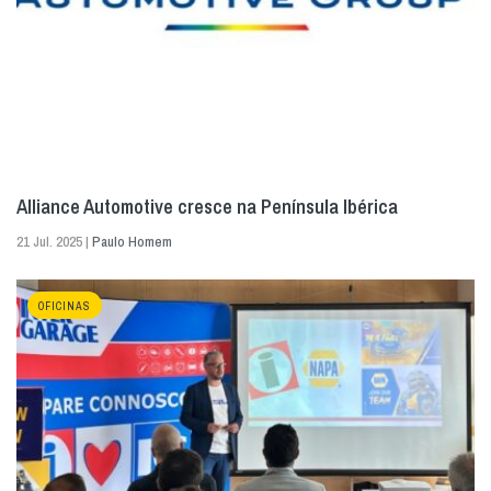
Alliance Automotive cresce na Península Ibérica
21 Jul. 2025 |
Paulo Homem
OFICINAS