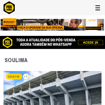
SOULIMA
+ 1
EVENTOS