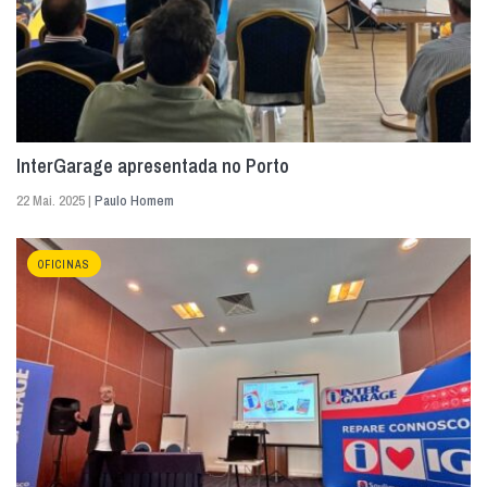
InterGarage apresentada no Porto
22 Mai. 2025 |
Paulo Homem
OFICINAS