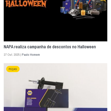
NAPA realiza campanha de descontos no Halloween
27 Out. 2025 |
Paulo Homem
PEÇAS