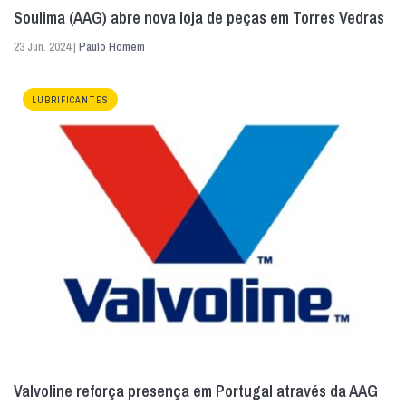
Soulima (AAG) abre nova loja de peças em Torres Vedras
23 Jun. 2024 |
Paulo Homem
LUBRIFICANTES
Valvoline reforça presença em Portugal através da AAG