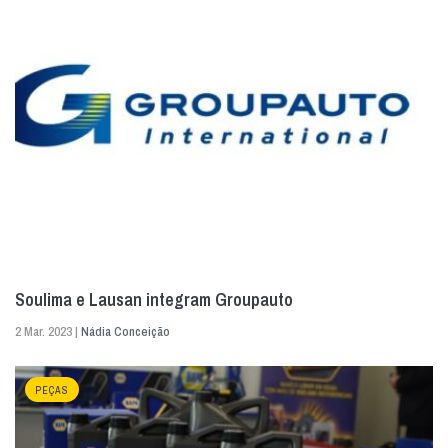
Soulima e Lausan integram Groupauto
2 Mar. 2023 |
Nádia Conceição
PEÇAS