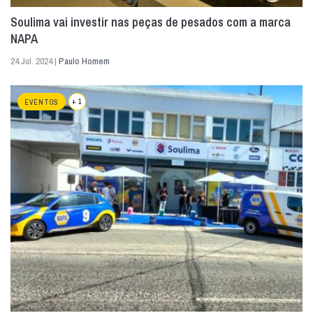
Soulima vai investir nas peças de pesados com a marca
NAPA
24 Jul. 2024 |
Paulo Homem
+ 1
EVENTOS