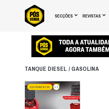
SECÇÕES
REVISTAS
TANQUE DIESEL / GASOLINA
+ 1
EQUIPAMENTOS