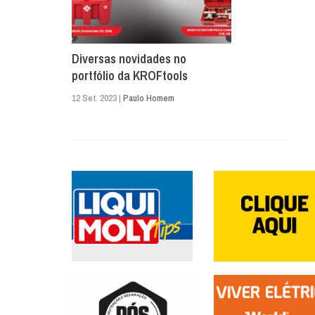
Diversas novidades no
portfólio da KROFtools
12 Set. 2023 |
Paulo Homem