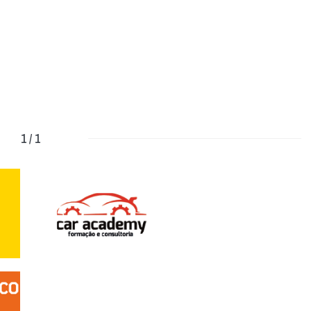
1 / 1