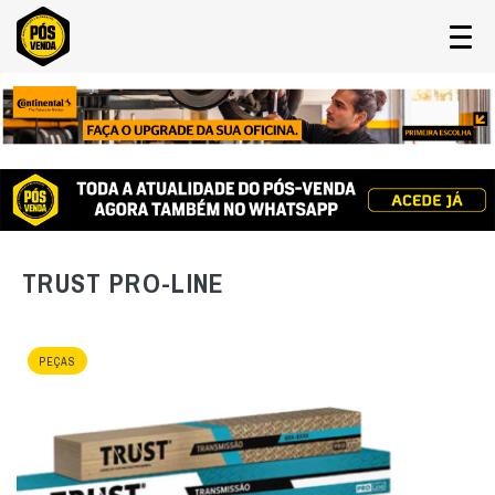
TRUST PRO-LINE
PEÇAS