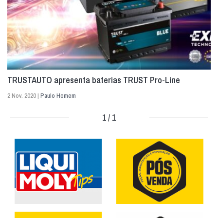
TRUSTAUTO apresenta baterias TRUST Pro-Line
2 Nov. 2020 |
Paulo Homem
1 / 1