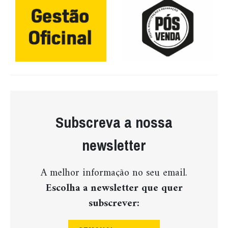
Subscreva a nossa
newsletter
A melhor informação no seu email.
Escolha a newsletter que quer
subscrever: