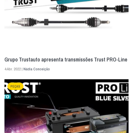
Grupo Trustauto apresenta transmissões Trust PRO-Line
4 Abr. 2022 |
Nádia Conceição
PEÇAS