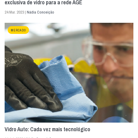
exclusiva de vidro para a rede AGE
24 Mar. 2023 |
Nádia Conceição
MERCADO
Vidro Auto: Cada vez mais tecnológico