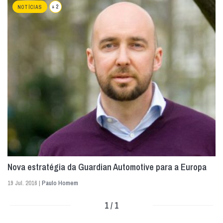
+ 2
NOTÍCIAS
Nova estratégia da Guardian Automotive para a Europa
19 Jul. 2016 |
Paulo Homem
1 / 1