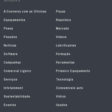
À Conversa com as Oficinas
Peças
Equipamentos
Repintura
Pneus
Mercado
Pesados
Vídeos
Notícias
Lubrificantes
Software
Formação
Campanhas
Ferramentas
Comercial Ligeiro
Primeiro Equipamento
Serviços
Tecnologia
Infotainment
Consumíveis auto
Sustentabilidade
Vidros
Eventos
Usados