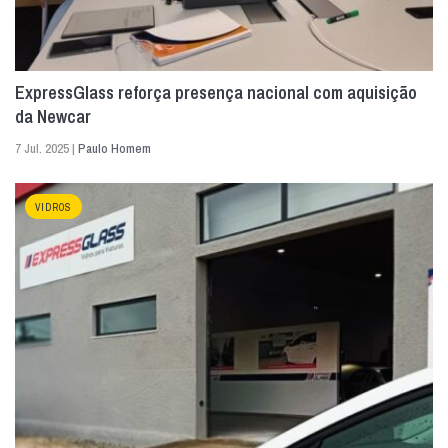
ExpressGlass reforça presença nacional com aquisição
da Newcar
7 Jul. 2025 |
Paulo Homem
VIDROS