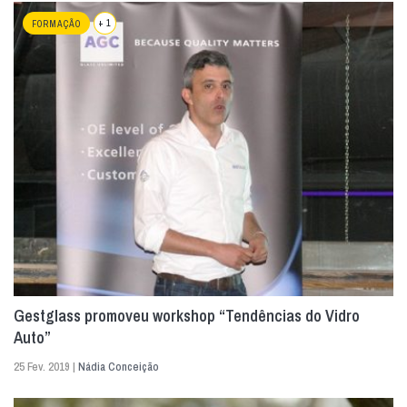
+ 1
FORMAÇÃO
Gestglass promoveu workshop “Tendências do Vidro
Auto”
25 Fev. 2019 |
Nádia Conceição