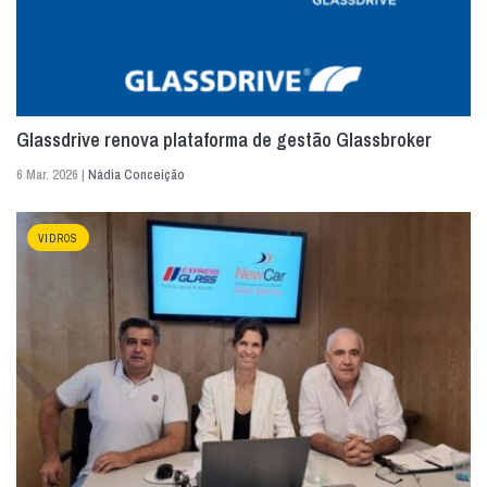
Glassdrive renova plataforma de gestão Glassbroker
6 Mar. 2026 |
Nádia Conceição
VIDROS