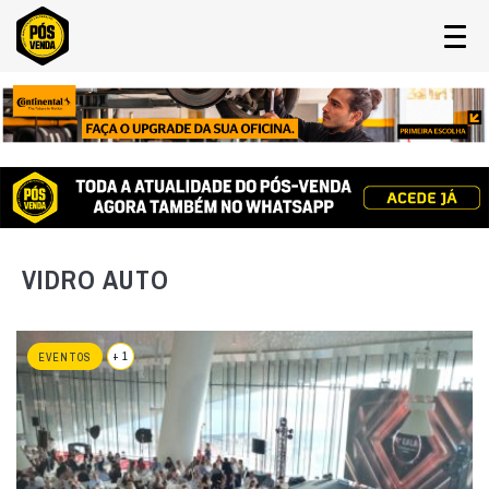
VIDRO AUTO
+ 1
EVENTOS