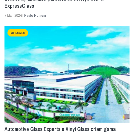
ExpressGlass
7 Mai. 2024 |
Paulo Homem
MERCADO
Automotive Glass Experts e Xinyi Glass criam gama