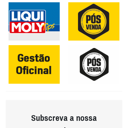
Subscreva a nossa