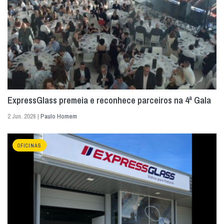
ExpressGlass premeia e reconhece parceiros na 4ª Gala
2 Jun. 2026 |
Paulo Homem
OFICINAS