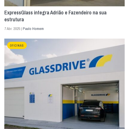
ExpressGlass integra Adrião e Fazendeiro na sua
estrutura
7 Abr. 2025 |
Paulo Homem
OFICINAS