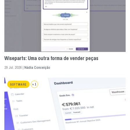
Wiseparts: Uma outra forma de vender peças
29 Jul. 2026 |
Nádia Conceição
+ 1
SOFTWARE