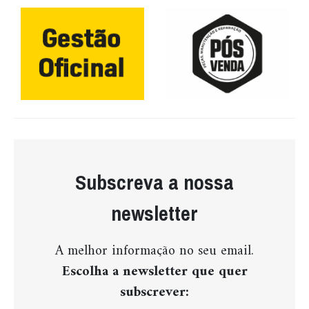
Subscreva a nossa
newsletter
A melhor informação no seu email.
Escolha a newsletter que quer
subscrever: