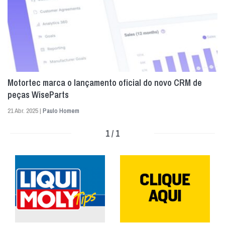
Motortec marca o lançamento oficial do novo CRM de
peças WiseParts
21 Abr. 2025 |
Paulo Homem
1 / 1