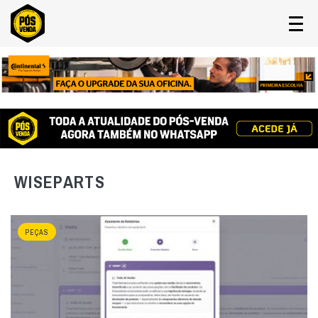
WISEPARTS
PEÇAS