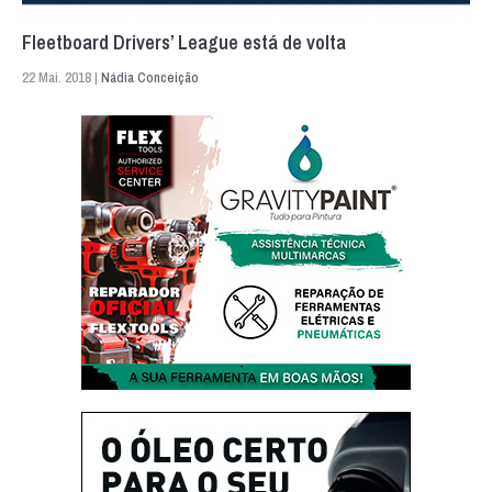
Fleetboard Drivers’ League está de volta
22 Mai. 2018 |
Nádia Conceição