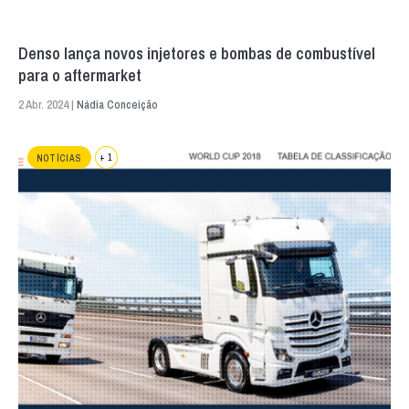
Denso lança novos injetores e bombas de combustível
para o aftermarket
2 Abr. 2024 |
Nádia Conceição
+ 1
NOTÍCIAS