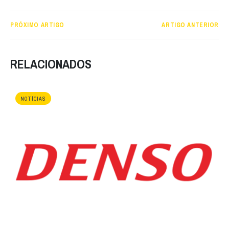
PRÓXIMO ARTIGO
ARTIGO ANTERIOR
RELACIONADOS
NOTÍCIAS