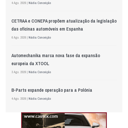
4 Ago. 2026 |
Nádia Conceição
CETRAA e CONEPA propõem atualização da legislação
das oficinas automóveis em Espanha
6 Ago. 2026 |
Nádia Conceição
Automechanika marca nova fase da expansão
europeia da XTOOL
3 Ago. 2026 |
Nádia Conceição
B-Parts expande operação para a Polónia
4 Ago. 2026 |
Nádia Conceição