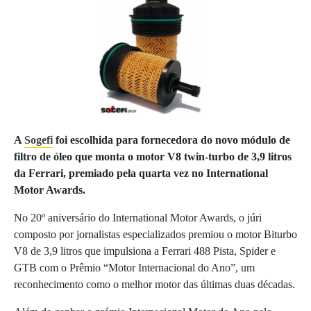
A
Sogefi
foi escolhida para fornecedora do novo módulo de
filtro de óleo que monta o motor V8 twin-turbo de 3,9 litros
da Ferrari, premiado pela quarta vez no International
Motor Awards.
No 20º aniversário do International Motor Awards, o júri
composto por jornalistas especializados premiou o motor Biturbo
V8 de 3,9 litros que impulsiona a Ferrari 488 Pista, Spider e
GTB com o Prêmio “Motor Internacional do Ano”, um
reconhecimento como o melhor motor das últimas duas décadas.