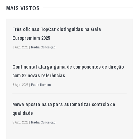
MAIS VISTOS
Três oficinas TopCar distinguidas na Gala
Europremium 2025
3 Ago. 2026 |
Nádia Conceição
Continental alarga gama de componentes de direção
com 82 novas referências
3 Ago. 2026 |
Paulo Homem
Mewa aposta na IA para automatizar controlo de
qualidade
5 Ago. 2026 |
Nádia Conceição