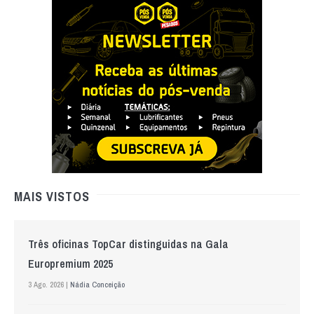
MAIS VISTOS
Três oficinas TopCar distinguidas na Gala
Europremium 2025
3 Ago. 2026 |
Nádia Conceição