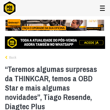
Back
“Teremos algumas surpresas
da THINKCAR, temos a OBD
Star e mais algumas
novidades”, Tiago Resende,
Diagtec Plus