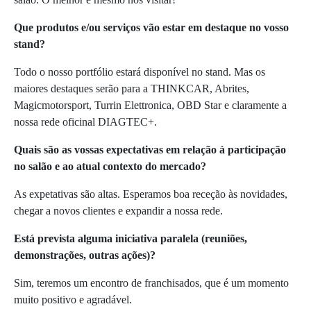
Que produtos e/ou serviços vão estar em destaque no vosso
stand?
Todo o nosso portfólio estará disponível no stand. Mas os
maiores destaques serão para a THINKCAR, Abrites,
Magicmotorsport, Turrin Elettronica, OBD Star e claramente a
nossa rede oficinal DIAGTEC+.
Quais são as vossas expectativas em relação à participação
no salão e ao atual contexto do mercado?
As expetativas são altas. Esperamos boa receção às novidades,
chegar a novos clientes e expandir a nossa rede.
Está prevista alguma iniciativa paralela (reuniões,
demonstrações, outras ações)?
Sim, teremos um encontro de franchisados, que é um momento
muito positivo e agradável.