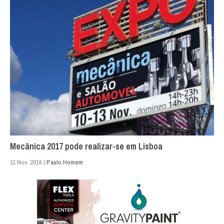
Mecânica 2017 pode realizar-se em Lisboa
11 Nov. 2016 |
Paulo Homem