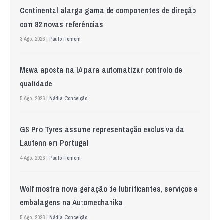
Continental alarga gama de componentes de direção
com 82 novas referências
3 Ago. 2026 |
Paulo Homem
Mewa aposta na IA para automatizar controlo de
qualidade
5 Ago. 2026 |
Nádia Conceição
GS Pro Tyres assume representação exclusiva da
Laufenn em Portugal
4 Ago. 2026 |
Paulo Homem
Wolf mostra nova geração de lubrificantes, serviços e
embalagens na Automechanika
5 Ago. 2026 |
Nádia Conceição