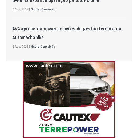
4 Ago. 2026 |
Nádia Conceição
AVA apresenta novas soluções de gestão térmica na
Automechanika
5 Ago. 2026 |
Nádia Conceição