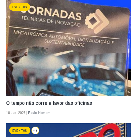
EVENTOS
O tempo não corre a favor das oficinas
18 Jun. 2026 |
Paulo Homem
+ 2
EVENTOS