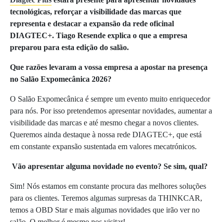
tecnológicas, reforçar a visibilidade das marcas que
representa e destacar a expansão da rede oficinal
DIAGTEC+. Tiago Resende explica o que a empresa
preparou para esta edição do salão.
Que razões levaram a vossa empresa a apostar na presença
no Salão Expomecânica 2026?
O Salão Expomecânica é sempre um evento muito enriquecedor
para nós. Por isso pretendemos apresentar novidades, aumentar a
visibilidade das marcas e até mesmo chegar a novos clientes.
Queremos ainda destaque à nossa rede DIAGTEC+, que está
em constante expansão sustentada em valores mecatrónicos.
Vão apresentar alguma novidade no evento? Se sim, qual?
Sim! Nós estamos em constante procura das melhores soluções
para os clientes. Teremos algumas surpresas da THINKCAR,
temos a OBD Star e mais algumas novidades que irão ver no
salão. O melhor é mesmo nos visitar!