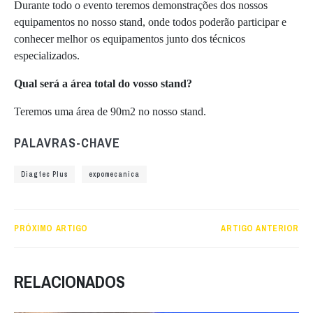
Durante todo o evento teremos demonstrações dos nossos
equipamentos no nosso stand, onde todos poderão participar e
conhecer melhor os equipamentos junto dos técnicos
especializados.
Qual será a área total do vosso stand?
Teremos uma área de 90m2 no nosso stand.
PALAVRAS-CHAVE
Diagtec Plus
expomecanica
PRÓXIMO ARTIGO
ARTIGO ANTERIOR
RELACIONADOS