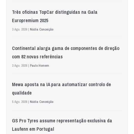
Três oficinas TopCar distinguidas na Gala
Europremium 2025
3 Ago. 2026 |
Nádia Conceição
Continental alarga gama de componentes de direção
com 82 novas referências
3 Ago. 2026 |
Paulo Homem
Mewa aposta na IA para automatizar controlo de
qualidade
5 Ago. 2026 |
Nádia Conceição
GS Pro Tyres assume representação exclusiva da
Laufenn em Portugal