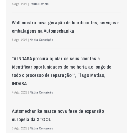
4 Ago. 2026 |
Paulo Homem
Wolf mostra nova geração de lubrificantes, serviços e
embalagens na Automechanika
5 Ago. 2026 |
Nádia Conceição
“A INDASA procura ajudar os seus clientes a
identificar oportunidades de melhoria ao longo de
todo o processo de reparação””, Tiago Matias,
INDASA
4 Ago. 2026 |
Nádia Conceição
Automechanika marca nova fase da expansão
europeia da XTOOL
3 Ago. 2026 |
Nádia Conceição