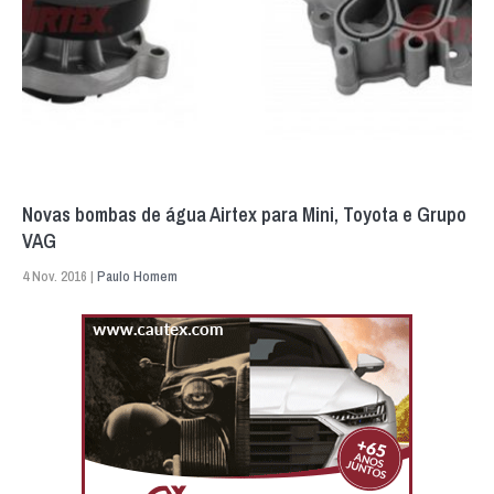
Novas bombas de água Airtex para Mini, Toyota e Grupo
VAG
4 Nov. 2016 |
Paulo Homem