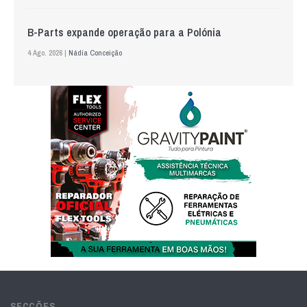
B-Parts expande operação para a Polónia
4 Ago. 2026 |
Nádia Conceição
SECÇÕES