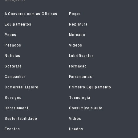
À Conversa com as Oficinas
Peças
Equipamentos
Repintura
Pneus
Mercado
Pesados
Vídeos
Notícias
Lubrificantes
Software
Formação
Campanhas
Ferramentas
Comercial Ligeiro
Primeiro Equipamento
Serviços
Tecnologia
Infotainment
Consumíveis auto
Sustentabilidade
Vidros
Eventos
Usados