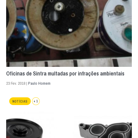
Oficinas de Sintra multadas por infrações ambientais
23 Fev. 2018 |
Paulo Homem
+ 1
NOTÍCIAS