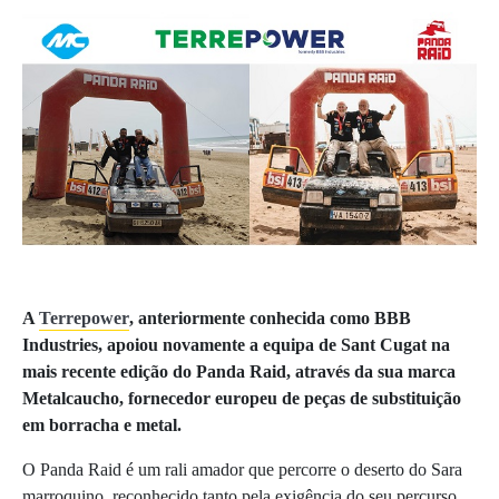
A
Terrepower
, anteriormente conhecida como BBB
Industries, apoiou novamente a equipa de Sant Cugat na
mais recente edição do Panda Raid, através da sua marca
Metalcaucho, fornecedor europeu de peças de substituição
em borracha e metal.
O Panda Raid é um rali amador que percorre o deserto do Sara
marroquino, reconhecido tanto pela exigência do seu percurso