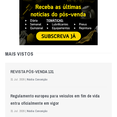
MAIS VISTOS
REVISTA PÓS-VENDA 131
31 Jul. 2026 |
Nádia Conceição
Regulamento europeu para veículos em fim de vida
entra oficialmente em vigor
31 Jul. 2026 |
Nádia Conceição