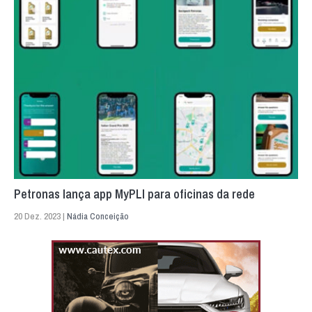
Petronas lança app MyPLI para oficinas da rede
20 Dez. 2023 |
Nádia Conceição