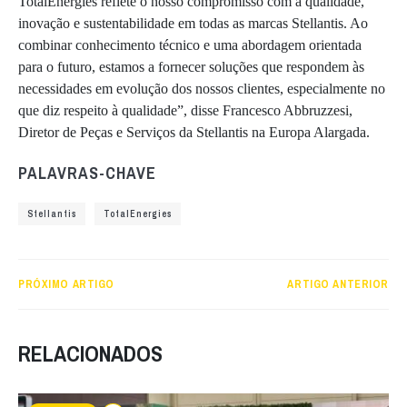
TotalEnergies reflete o nosso compromisso com a qualidade,
inovação e sustentabilidade em todas as marcas Stellantis. Ao
combinar conhecimento técnico e uma abordagem orientada
para o futuro, estamos a fornecer soluções que respondem às
necessidades em evolução dos nossos clientes, especialmente no
que diz respeito à qualidade”, disse Francesco Abbruzzesi,
Diretor de Peças e Serviços da Stellantis na Europa Alargada.
PALAVRAS-CHAVE
Stellantis
TotalEnergies
PRÓXIMO ARTIGO
ARTIGO ANTERIOR
RELACIONADOS