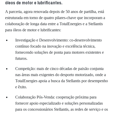
óleos de motor e lubrificantes.
A parceria, agora renovada depois de 50 anos de partilha, está
estruturada em torno de quatro pilares-chave que incorporam a
colaboração de longa data entre a TotalEnergies e a Stellantis
para óleos de motor e lubrificantes:
Investigação e Desenvolvimento: co-desenvolvimento
contínuo focado na inovação e excelência técnica,
fornecendo soluções de ponta para motores existentes e
futuros.
Competição: mais de cinco décadas de paixão conjunta
nas áreas mais exigentes do desporto motorizado, onde a
TotalEnergies apoia a busca da Stellantis por desempenho
e êxito.
Colaboração Pós-Venda: cooperação próxima para
fornecer apoio especializado e soluções personalizadas
para os concessionários Stellantis, as redes de serviço e os