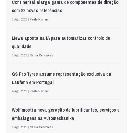
Continental alarga gama de componentes de direção
com 82 novas referências
3 Ago. 2026 |
Paulo Homem
Mewa aposta na IA para automatizar controlo de
qualidade
5 Ago. 2026 |
Nádia Conceição
GS Pro Tyres assume representação exclusiva da
Laufenn em Portugal
4 Ago. 2026 |
Paulo Homem
Wolf mostra nova geração de lubrificantes, serviços e
embalagens na Automechanika
5 Ago. 2026 |
Nádia Conceição