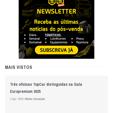
MAIS VISTOS
Três oficinas TopCar distinguidas na Gala
Europremium 2025
3 Ago. 2026 |
Nádia Conceição