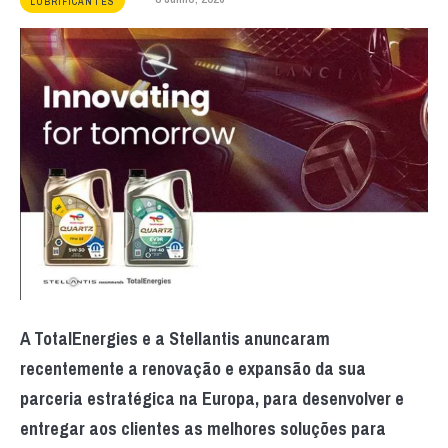
LUBRIFICANTES
A TotalEnergies e a Stellantis anuncaram
recentemente a renovação e expansão da sua
parceria estratégica na Europa, para desenvolver e
entregar aos clientes as melhores soluções para