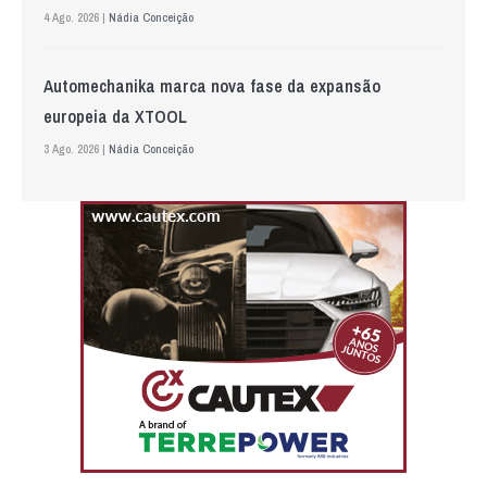
4 Ago. 2026 |
Nádia Conceição
Automechanika marca nova fase da expansão
europeia da XTOOL
3 Ago. 2026 |
Nádia Conceição