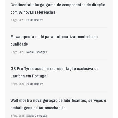
Continental alarga gama de componentes de direção
com 82 novas referências
3 Ago. 2026 |
Paulo Homem
Mewa aposta na IA para automatizar controlo de
qualidade
5 Ago. 2026 |
Nádia Conceição
GS Pro Tyres assume representação exclusiva da
Laufenn em Portugal
4 Ago. 2026 |
Paulo Homem
Wolf mostra nova geração de lubrificantes, serviços e
embalagens na Automechanika
5 Ago. 2026 |
Nádia Conceição