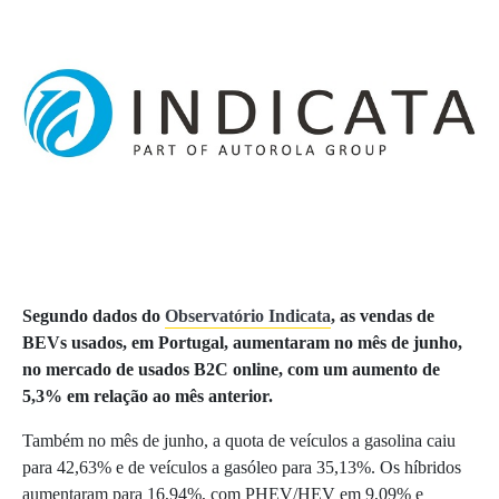
Segundo dados do
Observatório Indicata
, as vendas de
BEVs usados, em Portugal, aumentaram no mês de junho,
no mercado de usados B2C online, com um aumento de
5,3% em relação ao mês anterior.
Também no mês de junho, a quota de veículos a gasolina caiu
para 42,63% e de veículos a gasóleo para 35,13%. Os híbridos
aumentaram para 16,94%, com PHEV/HEV em 9,09% e