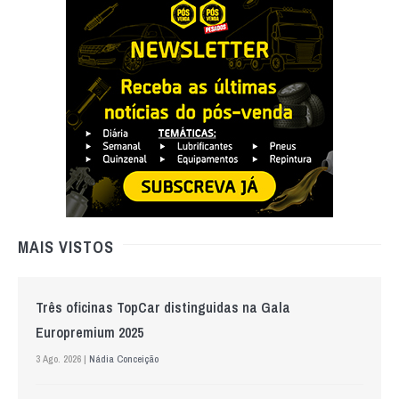
MAIS VISTOS
Três oficinas TopCar distinguidas na Gala
Europremium 2025
3 Ago. 2026 |
Nádia Conceição