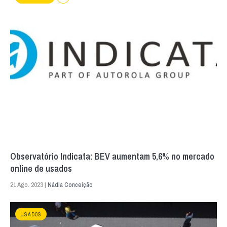
Observatório Indicata: BEV aumentam 5,6% no mercado
online de usados
21 Ago. 2023 |
Nádia Conceição
USADOS