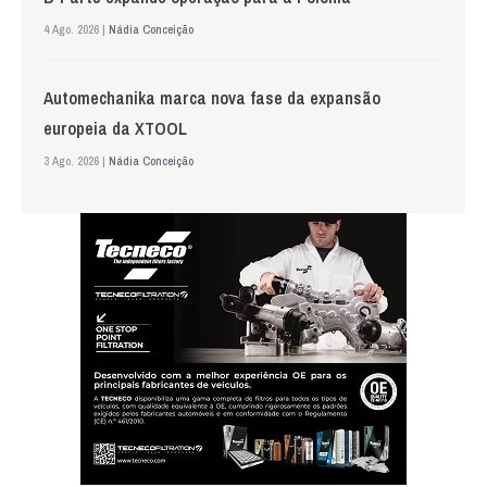
4 Ago. 2026 |
Nádia Conceição
Automechanika marca nova fase da expansão
europeia da XTOOL
3 Ago. 2026 |
Nádia Conceição