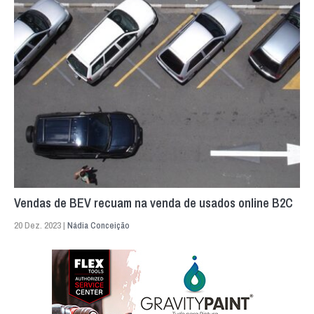
Vendas de BEV recuam na venda de usados online B2C
20 Dez. 2023 |
Nádia Conceição