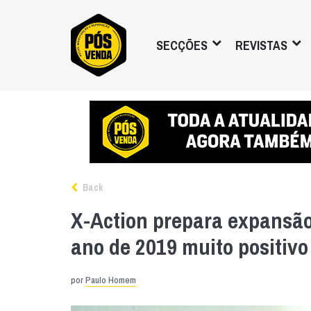
SECÇÕES
REVISTAS
Back
X-Action prepara expansão
ano de 2019 muito positivo
por
Paulo Homem