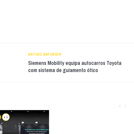
ARTIGO ANTERIOR
Siemens Mobility equipa autocarros Toyota
com sistema de guiamento ótico
+ 1